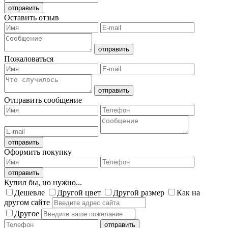
Оставить отзыв
Пожаловаться
Отправить сообщение
Оформить покупку
Купил бы, но нужно...
Дешевле
Другой цвет
Другой размер
Как на
другом сайте
Другое