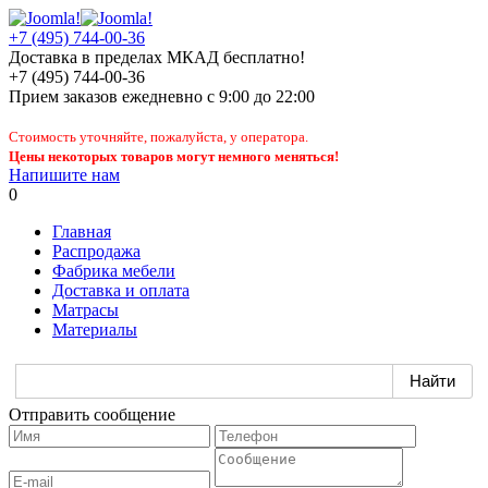
+7 (495) 744-00-36
Доставка в пределах МКАД бесплатно!
+7 (495) 744-00-36
Прием заказов
ежедневно
с 9:00 до 22:00
Стоимость уточняйте, пожалуйста, у оператора.
Цены некоторых товаров могут немного меняться!
Напишите нам
0
Главная
Распродажа
Фабрика мебели
Доставка и оплата
Матрасы
Материалы
Отправить сообщение