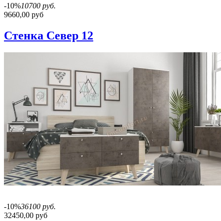
-10%
10700 руб.
9660,00 руб
Стенка Север 12
-10%
36100 руб.
32450,00 руб