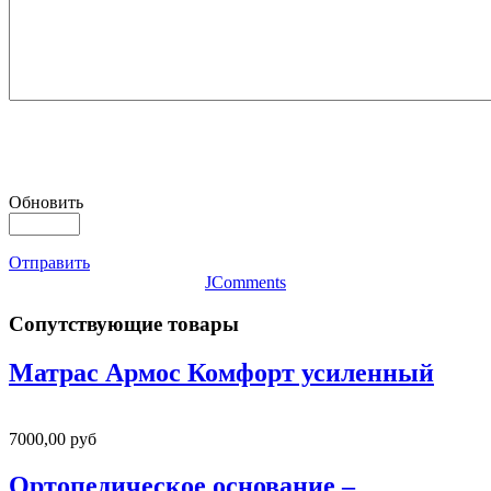
Обновить
Отправить
JComments
Сопутствующие товары
Матрас Армос Комфорт усиленный
7000,00 руб
Ортопедическое основание –