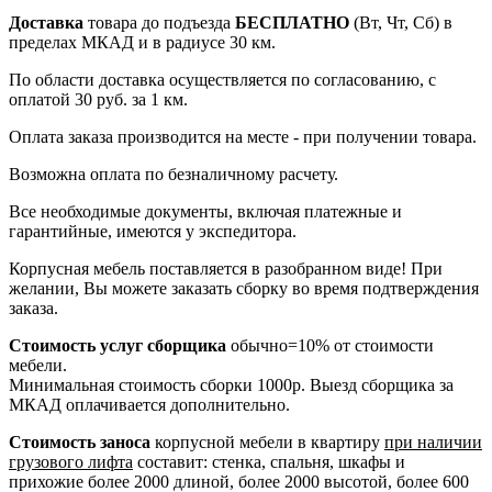
Доставка
товара до подъезда
БЕСПЛАТНО
(Вт, Чт, Сб) в
пределах МКАД и в радиусе 30 км.
По области доставка осуществляется по согласованию, с
оплатой 30 руб. за 1 км.
Оплата заказа производится на месте - при получении товара.
Возможна оплата по безналичному расчету.
Все необходимые документы, включая платежные и
гарантийные, имеются у экспедитора.
Корпусная мебель поставляется в разобранном виде! При
желании, Вы можете заказать сборку во время подтверждения
заказа.
Стоимость услуг сборщика
обычно=10% от стоимости
мебели.
Минимальная стоимость сборки 1000р. Выезд сборщика за
МКАД оплачивается дополнительно.
Стоимость заноса
корпусной мебели в квартиру
при наличии
грузового лифта
составит: стенка, спальня, шкафы и
прихожие более 2000 длиной, более 2000 высотой, более 600