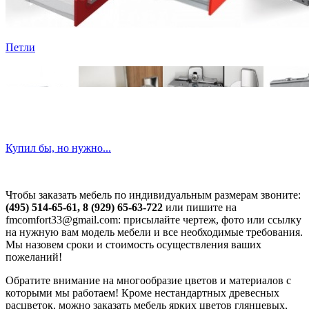
Петли
Купил бы, но нужно...
Чтобы заказать мебель по индивидуальным размерам звоните:
(495) 514-65-61, 8 (929) 65-63-722
или пишите на
fmcomfort33@gmail.com: присылайте чертеж, фото или ссылку
на нужную вам модель мебели и все необходимые требования.
Мы назовем сроки и стоимость осуществления ваших
пожеланий!
Обратите внимание на многообразие цветов и материалов с
которыми мы работаем! Кроме нестандартных древесных
расцветок, можно заказать мебель ярких цветов глянцевых,