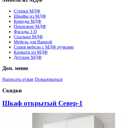
Стенки МДФ
Шкафы из МДФ
Комоды МДФ
Прихожие МДФ
Фасады 3 D
Спальни МДФ
Мебель для Ванной
Серия мебели с МДФ ручками
Кровати из МДФ
Детские МДФ
Доп. меню
Написать отзыв
Пожаловаться
Скидки
Шкаф открытый Север-1