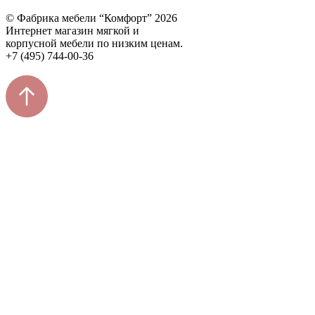
© Фабрика мебели “Комфорт” 2026
Интернет магазин мягкой и
корпусной мебели по низким ценам.
+7 (495) 744-00-36