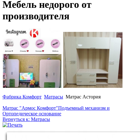
Мебель недорого от
производителя
Фабрика Комфорт
Матрасы
Матрас Астория
Матрас "Армос Комфорт"
Подъемный механизм и
Ортопедическое основание
Вернуться к: Матрасы