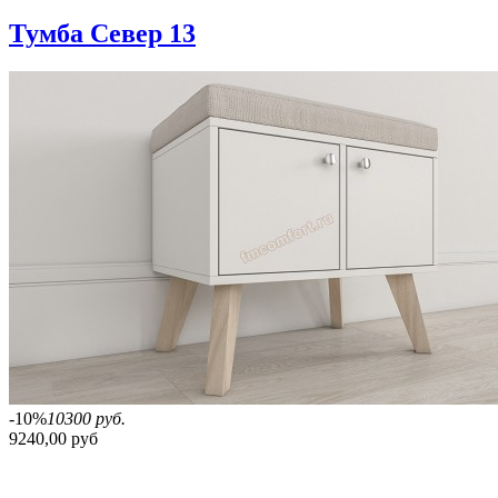
Тумба Север 13
-10%
10300 руб.
9240,00 руб