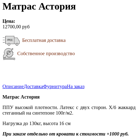
Матрас Астория
Цена:
12700,00 руб
Бесплатная доставка
Собственное производство
Описание
Доставка
Фурнитура
На заказ
Матрас Астория
ППУ высокой плотности. Латекс с двух сторон. Х/б жаккард
стеганный на синтепоне 100г/м2.
Нагрузка до 130кг, высота 16 см
При заказе отдельно от кровати к стоимости +1000 руб.