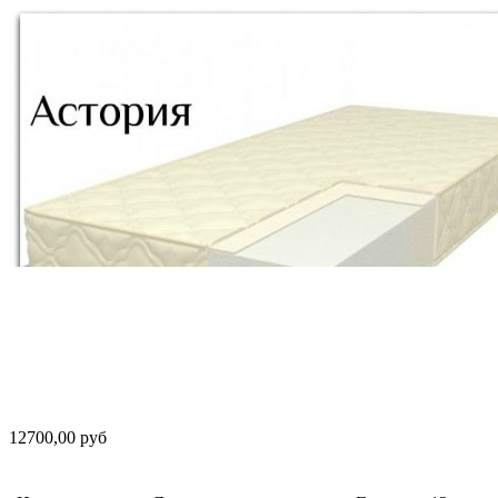
12700,00 руб