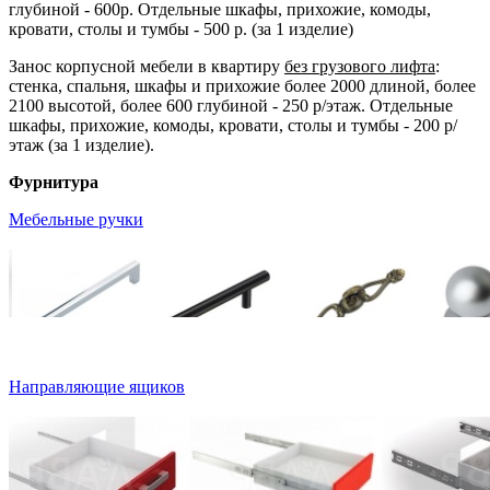
глубиной - 600р. Отдельные шкафы, прихожие, комоды,
кровати, столы и тумбы - 500 р. (за 1 изделие)
Занос корпусной мебели в квартиру
без грузового лифта
:
стенка, спальня, шкафы и прихожие более 2000 длиной, более
2100 высотой, более 600 глубиной - 250 р/этаж. Отдельные
шкафы, прихожие, комоды, кровати, столы и тумбы - 200 р/
этаж (за 1 изделие).
Фурнитура
Мебельные ручки
Направляющие ящиков