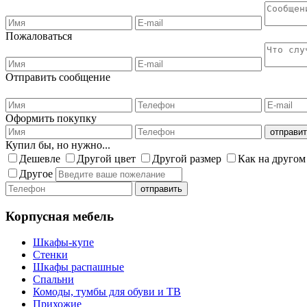
Пожаловаться
Отправить сообщение
Оформить покупку
Купил бы, но нужно...
Дешевле
Другой цвет
Другой размер
Как на другом
Другое
Корпусная мебель
Шкафы-купе
Стенки
Шкафы распашные
Спальни
Комоды, тумбы для обуви и ТВ
Прихожие