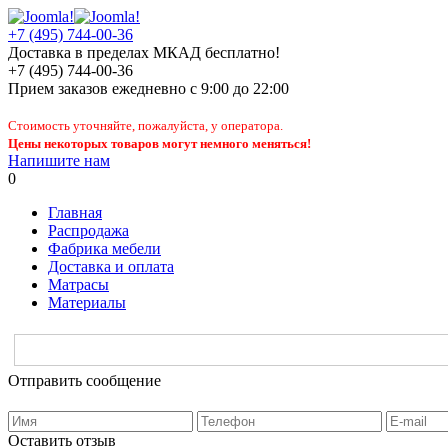
+7 (495) 744-00-36
Доставка в пределах МКАД бесплатно!
+7 (495) 744-00-36
Прием заказов
ежедневно
с 9:00 до 22:00
Стоимость уточняйте, пожалуйста, у оператора.
Цены некоторых товаров могут немного меняться!
Напишите нам
0
Главная
Распродажа
Фабрика мебели
Доставка и оплата
Матрасы
Материалы
Отправить сообщение
Оставить отзыв