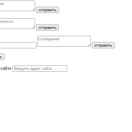
 сайте