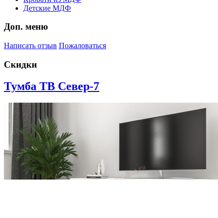
Детские МДФ
Доп. меню
Написать отзыв
Пожаловаться
Скидки
Тумба ТВ Север-7