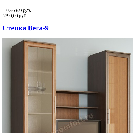
-10%
6400 руб.
5790,00 руб
Стенка Вега-9