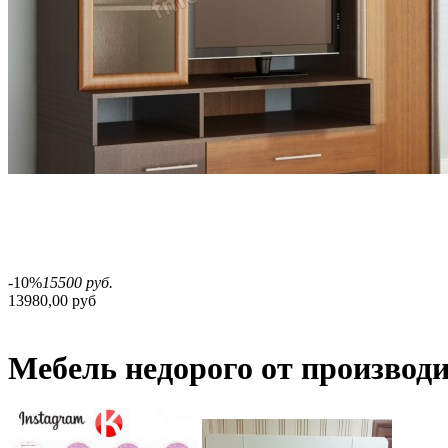
-10%
15500 руб.
13980,00 руб
Мебель недорого от производ