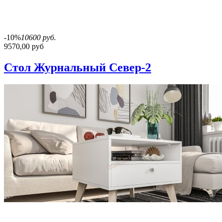
-10%
10600 руб.
9570,00 руб
Стол Журнальный Север-2