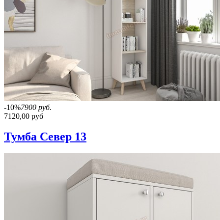
-10%
7900 руб.
7120,00 руб
Тумба Север 13