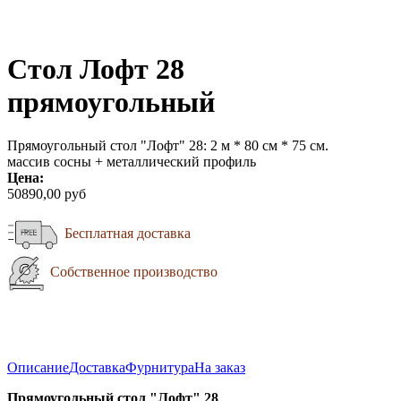
Стол Лофт 28
прямоугольный
Прямоугольный стол "Лофт" 28: 2 м * 80 см * 75 см.
массив сосны + металлический профиль
Цена:
50890,00 руб
Бесплатная доставка
Собственное производство
Описание
Доставка
Фурнитура
На заказ
Прямоугольный стол "Лофт" 28