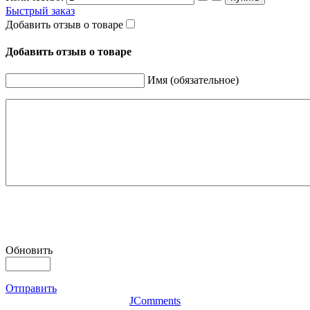
Быстрый заказ
Добавить отзыв о товаре
Добавить отзыв о товаре
Имя (обязательное)
Обновить
Отправить
JComments