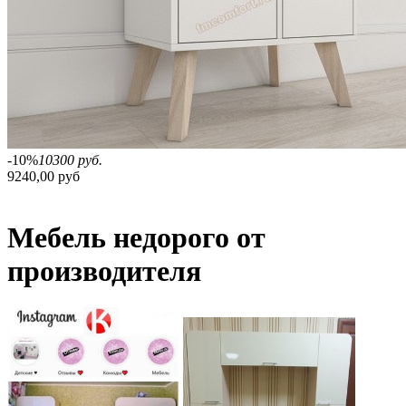
-10%
10300 руб.
9240,00 руб
Мебель недорого от
производителя