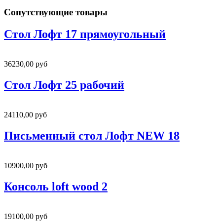
Сопутствующие товары
Стол Лофт 17 прямоугольный
36230,00 руб
Стол Лофт 25 рабочий
24110,00 руб
Письменный стол Лофт NEW 18
10900,00 руб
Консоль loft wood 2
19100,00 руб