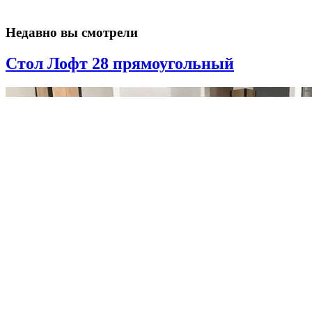
Недавно вы смотрели
Стол Лофт 28 прямоугольный