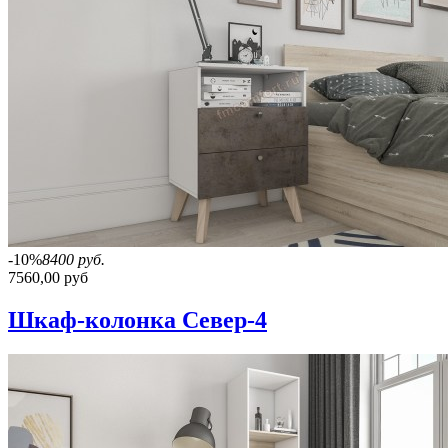
-10%
8400 руб.
7560,00 руб
Шкаф-колонка Север-4