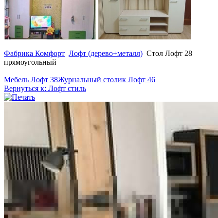
Фабрика Комфорт
Лофт (дерево+металл)
Стол Лофт 28
прямоугольный
Мебель Лофт 38
Журнальный столик Лофт 46
Вернуться к: Лофт стиль