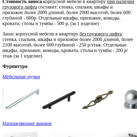
Стоимость заноса
корпусной мебели в квартиру
при наличии
грузового лифта
составит: стенка, спальня, шкафы и
прихожие более 2000 длиной, более 2000 высотой, более 600
глубиной - 600р. Отдельные шкафы, прихожие, комоды,
кровати, столы и тумбы - 500 р. (за 1 изделие)
Занос корпусной мебели в квартиру
без грузового лифта
:
стенка, спальня, шкафы и прихожие более 2000 длиной, более
2100 высотой, более 600 глубиной - 250 р/этаж. Отдельные
шкафы, прихожие, комоды, кровати, столы и тумбы - 200 р/
этаж (за 1 изделие).
Фурнитура
Мебельные ручки
Направляющие ящиков