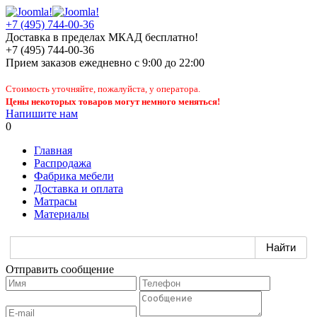
+7 (495) 744-00-36
Доставка в пределах МКАД бесплатно!
+7 (495) 744-00-36
Прием заказов
ежедневно
с 9:00 до 22:00
Стоимость уточняйте, пожалуйста, у оператора.
Цены некоторых товаров могут немного меняться!
Напишите нам
0
Главная
Распродажа
Фабрика мебели
Доставка и оплата
Матрасы
Материалы
Отправить сообщение