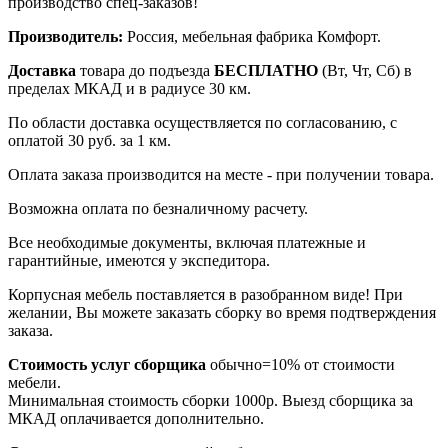
производство спец-заказов!
Производитель:
Россия, мебельная фабрика Комфорт.
Доставка
товара до подъезда
БЕСПЛАТНО
(Вт, Чт, Сб) в
пределах МКАД и в радиусе 30 км.
По области доставка осуществляется по согласованию, с
оплатой 30 руб. за 1 км.
Оплата заказа производится на месте - при получении товара.
Возможна оплата по безналичному расчету.
Все необходимые документы, включая платежные и
гарантийные, имеются у экспедитора.
Корпусная мебель поставляется в разобранном виде! При
желании, Вы можете заказать сборку во время подтверждения
заказа.
Стоимость услуг сборщика
обычно=10% от стоимости
мебели.
Минимальная стоимость сборки 1000р. Выезд сборщика за
МКАД оплачивается дополнительно.