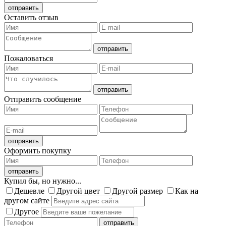
Оставить отзыв
Пожаловаться
Отправить сообщение
Оформить покупку
Купил бы, но нужно...
Дешевле
Другой цвет
Другой размер
Как на
другом сайте
Другое