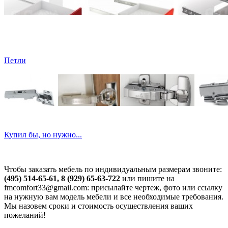
Петли
Купил бы, но нужно...
Чтобы заказать мебель по индивидуальным размерам звоните:
(495) 514-65-61, 8 (929) 65-63-722
или пишите на
fmcomfort33@gmail.com: присылайте чертеж, фото или ссылку
на нужную вам модель мебели и все необходимые требования.
Мы назовем сроки и стоимость осуществления ваших
пожеланий!