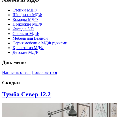
Стенки МДФ
Шкафы из МДФ
Комоды МДФ
Прихожие МДФ
Фасады 3 D
Спальни МДФ
Мебель для Ванной
Серия мебели с МДФ ручками
Кровати из МДФ
Детские МДФ
Доп. меню
Написать отзыв
Пожаловаться
Скидки
Тумба Север 12.2