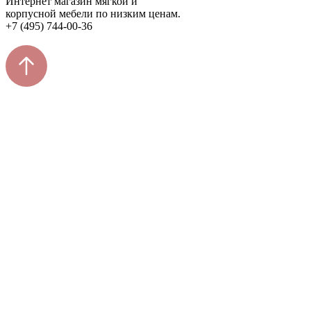
Интернет магазин мягкой и
корпусной мебели по низким ценам.
+7 (495) 744-00-36