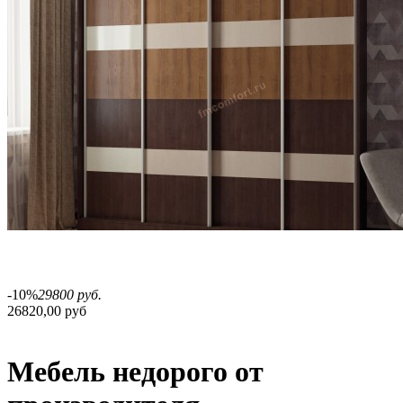
-10%
29800 руб.
26820,00 руб
Мебель недорого от