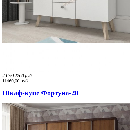
-10%
12700 руб.
11460,00 руб
Шкаф-купе Фортуна-20