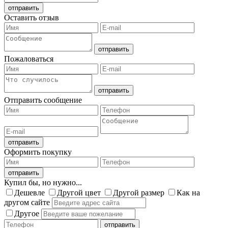
Оставить отзыв
Пожаловаться
Отправить сообщение
Оформить покупку
Купил бы, но нужно...
Дешевле
Другой цвет
Другой размер
Как на
другом сайте
Другое