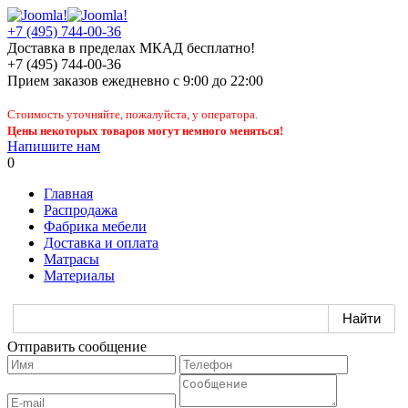
+7 (495) 744-00-36
Доставка в пределах МКАД бесплатно!
+7 (495) 744-00-36
Прием заказов
ежедневно
с 9:00 до 22:00
Стоимость уточняйте, пожалуйста, у оператора.
Цены некоторых товаров могут немного меняться!
Напишите нам
0
Главная
Распродажа
Фабрика мебели
Доставка и оплата
Матрасы
Материалы
Отправить сообщение