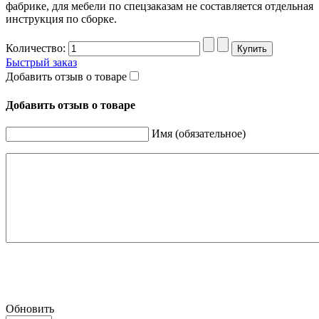
фабрике, для мебели по спецзаказам не составляется отдельная
инструкция по сборке.
Количество:
Быстрый заказ
Добавить отзыв о товаре
Добавить отзыв о товаре
Имя (обязательное)
Обновить