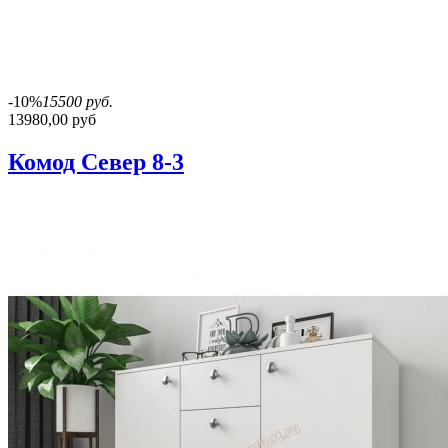
-10%
15500 руб.
13980,00 руб
Комод Север 8-3