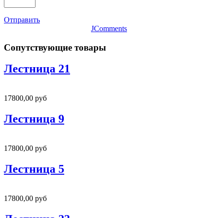
Отправить
JComments
Сопутствующие товары
Лестница 21
17800,00 руб
Лестница 9
17800,00 руб
Лестница 5
17800,00 руб