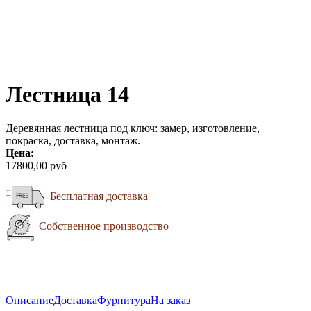
Лестница 14
Деревянная лестница под ключ: замер, изготовление,
покраска, доставка, монтаж.
Цена:
17800,00 руб
Бесплатная доставка
Собственное производство
Описание
Доставка
Фурнитура
На заказ