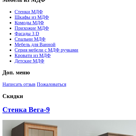
Стенки МДФ
Шкафы из МДФ
Комоды МДФ
Прихожие МДФ
Фасады 3 D
Спальни МДФ
Мебель для Ванной
Серия мебели с МДФ ручками
Кровати из МДФ
Детские МДФ
Доп. меню
Написать отзыв
Пожаловаться
Скидки
Стенка Вега-9