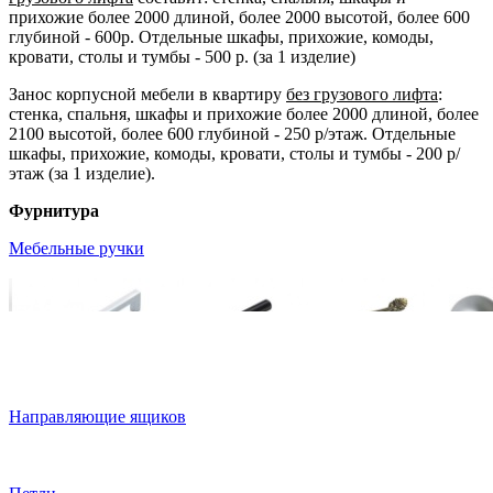
прихожие более 2000 длиной, более 2000 высотой, более 600
глубиной - 600р. Отдельные шкафы, прихожие, комоды,
кровати, столы и тумбы - 500 р. (за 1 изделие)
Занос корпусной мебели в квартиру
без грузового лифта
:
стенка, спальня, шкафы и прихожие более 2000 длиной, более
2100 высотой, более 600 глубиной - 250 р/этаж. Отдельные
шкафы, прихожие, комоды, кровати, столы и тумбы - 200 р/
этаж (за 1 изделие).
Фурнитура
Мебельные ручки
Направляющие ящиков