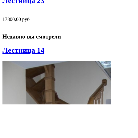
Лестница 23
17800,00 руб
Недавно вы смотрели
Лестница 14