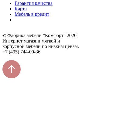
Гарантия качества
Карта
Мебель в кредит
© Фабрика мебели “Комфорт” 2026
Интернет магазин мягкой и
корпусной мебели по низким ценам.
+7 (495) 744-00-36