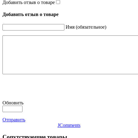
Добавить отзыв о товаре
Добавить отзыв о товаре
Имя (обязательное)
Обновить
Отправить
JComments
Сопутствующие товары