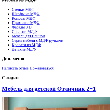
Стенки МДФ
Шкафы из МДФ
Комоды МДФ
Прихожие МДФ
Фасады 3 D
Спальни МДФ
Мебель для Ванной
Серия мебели с МДФ ручками
Кровати из МДФ
Детские МДФ
Доп. меню
Написать отзыв
Пожаловаться
Скидки
Мебель для детской Отличник 2+1