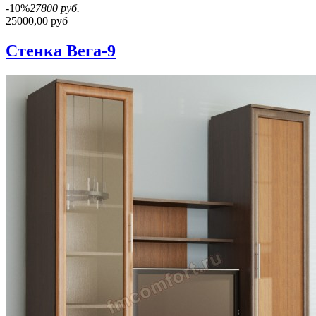
-10%
27800 руб.
25000,00 руб
Стенка Вега-9