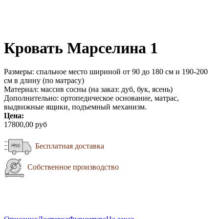
Кровать Марселина 1
Размеры: спальное место шириной от 90 до 180 см и 190-200
см в длину (по матрасу)
Материал: массив сосны (на заказ: дуб, бук, ясень)
Дополнительно: ортопедическое основание, матрас,
выдвижные ящики, подъемный механизм.
Цена:
17800,00 руб
Бесплатная доставка
Собственное производство