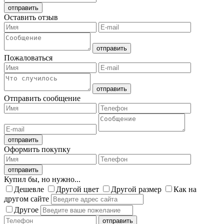
Оставить отзыв
Пожаловаться
Отправить сообщение
Оформить покупку
Купил бы, но нужно...
Дешевле
Другой цвет
Другой размер
Как на
другом сайте
Другое