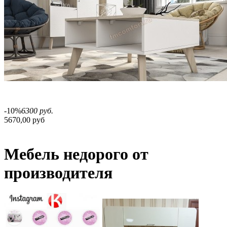
-10%
6300 руб.
5670,00 руб
Мебель недорого от
производителя