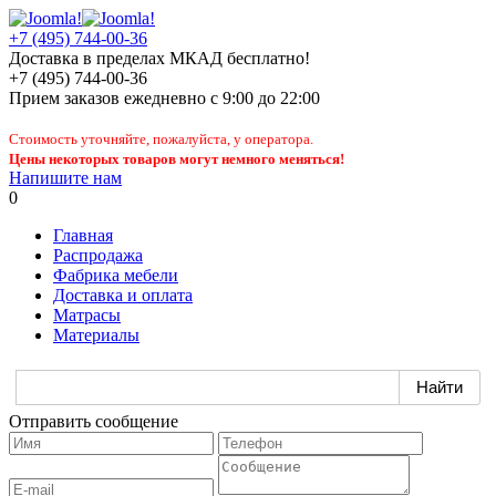
+7 (495) 744-00-36
Доставка в пределах МКАД бесплатно!
+7 (495) 744-00-36
Прием заказов
ежедневно
с 9:00 до 22:00
Стоимость уточняйте, пожалуйста, у оператора.
Цены некоторых товаров могут немного меняться!
Напишите нам
0
Главная
Распродажа
Фабрика мебели
Доставка и оплата
Матрасы
Материалы
Отправить сообщение