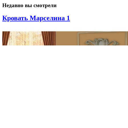
Недавно вы смотрели
Кровать Марселина 1