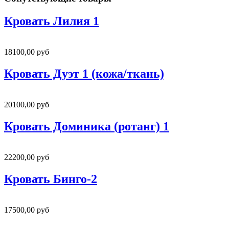
Кровать Лилия 1
18100,00 руб
Кровать Дуэт 1 (кожа/ткань)
20100,00 руб
Кровать Доминика (ротанг) 1
22200,00 руб
Кровать Бинго-2
17500,00 руб