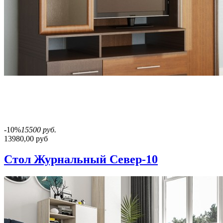
-10%
15500 руб.
13980,00 руб
Стол Журнальный Север-10