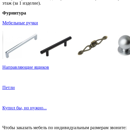
этаж (за 1 изделие).
Фурнитура
Мебельные ручки
Направляющие ящиков
Петли
Купил бы, но нужно...
Чтобы заказать мебель по индивидуальным размерам звоните: