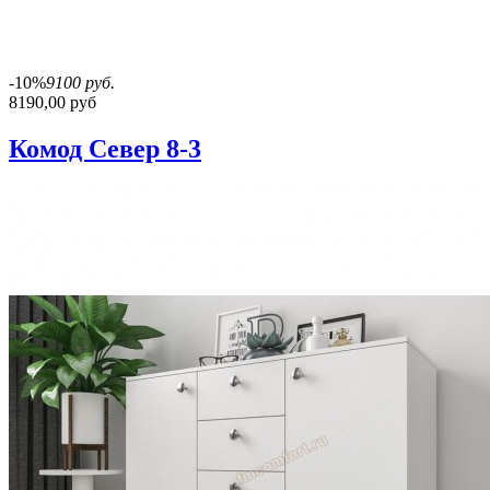
-10%
9100 руб.
8190,00 руб
Комод Север 8-3