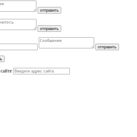
 сайте