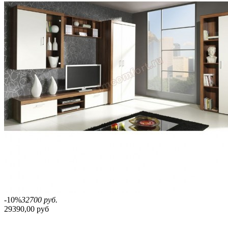
-10%
32700 руб.
29390,00 руб