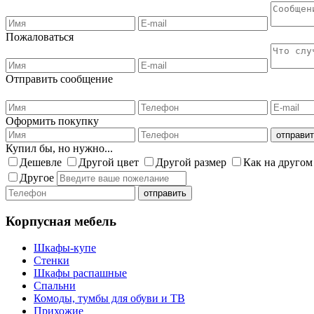
Пожаловаться
Отправить сообщение
Оформить покупку
Купил бы, но нужно...
Дешевле
Другой цвет
Другой размер
Как на другом
Другое
Корпусная мебель
Шкафы-купе
Стенки
Шкафы распашные
Спальни
Комоды, тумбы для обуви и ТВ
Прихожие