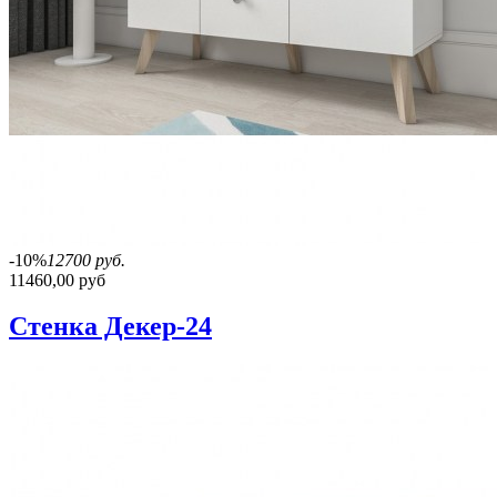
-10%
12700 руб.
11460,00 руб
Стенка Декер-24