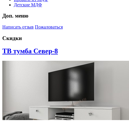
Детские МДФ
Доп. меню
Написать отзыв
Пожаловаться
Скидки
ТВ тумба Север-8