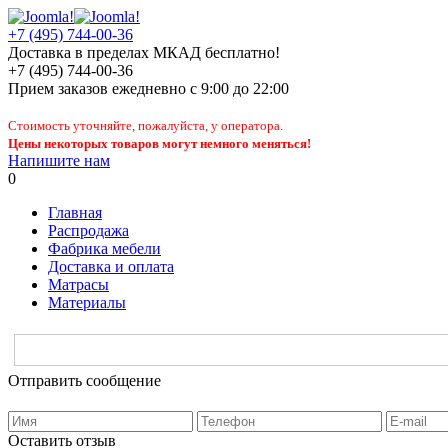
+7 (495) 744-00-36
Доставка в пределах МКАД бесплатно!
+7 (495) 744-00-36
Прием заказов
ежедневно
с 9:00 до 22:00
Стоимость уточняйте, пожалуйста, у оператора.
Цены некоторых товаров могут немного меняться!
Напишите нам
0
Главная
Распродажа
Фабрика мебели
Доставка и оплата
Матрасы
Материалы
Отправить сообщение
Оставить отзыв