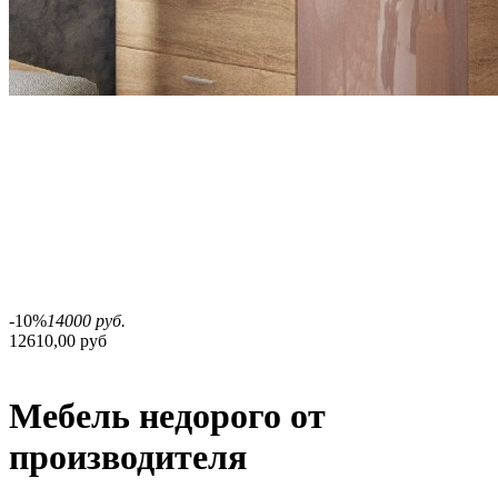
-10%
14000 руб.
12610,00 руб
Мебель недорого от
производителя