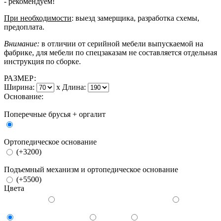
- рекомендуем!
При необходимости
: выезд замерщика, разработка схемы,
предоплата.
Внимание:
в отличии от серийной мебели выпускаемой на
фабрике, для мебели по спецзаказам не составляется отдельная
инструкция по сборке.
РАЗМЕР:
Ширина:
x
Длина:
Основание:
Поперечные брусья + оргалит
Ортопедическое основание
(+3200)
Подъемный механизм и ортопедическое основание
(+5500)
Цвета