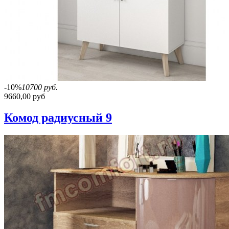
-10%
10700 руб.
9660,00 руб
Комод радиусный 9