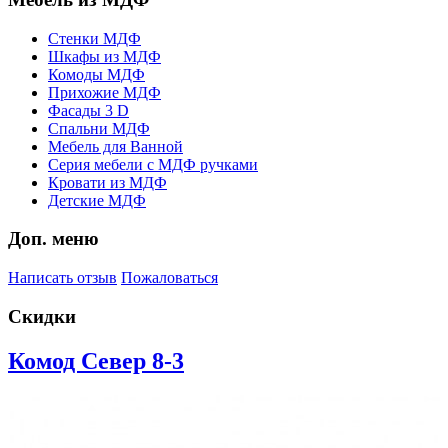
Стенки МДФ
Шкафы из МДФ
Комоды МДФ
Прихожие МДФ
Фасады 3 D
Спальни МДФ
Мебель для Ванной
Серия мебели с МДФ ручками
Кровати из МДФ
Детские МДФ
Доп. меню
Написать отзыв
Пожаловаться
Скидки
Комод Север 8-3