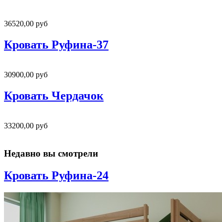
36520,00 руб
Кровать Руфина-37
30900,00 руб
Кровать Чердачок
33200,00 руб
Недавно вы смотрели
Кровать Руфина-24