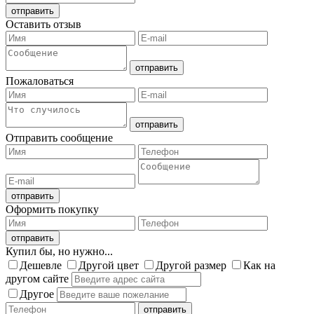
Оставить отзыв
Пожаловаться
Отправить сообщение
Оформить покупку
Купил бы, но нужно...
Дешевле
Другой цвет
Другой размер
Как на
другом сайте
Другое