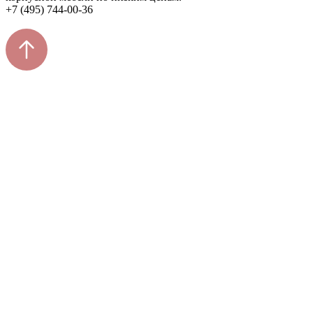
+7 (495) 744-00-36