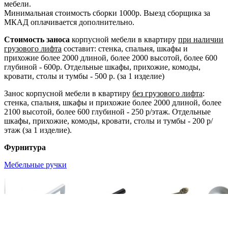
мебели.
Минимальная стоимость сборки 1000р. Выезд сборщика за
МКАД оплачивается дополнительно.
Стоимость заноса
корпусной мебели в квартиру
при наличии
грузового лифта
составит: стенка, спальня, шкафы и
прихожие более 2000 длиной, более 2000 высотой, более 600
глубиной - 600р. Отдельные шкафы, прихожие, комоды,
кровати, столы и тумбы - 500 р. (за 1 изделие)
Занос корпусной мебели в квартиру
без грузового лифта
:
стенка, спальня, шкафы и прихожие более 2000 длиной, более
2100 высотой, более 600 глубиной - 250 р/этаж. Отдельные
шкафы, прихожие, комоды, кровати, столы и тумбы - 200 р/
этаж (за 1 изделие).
Фурнитура
Мебельные ручки