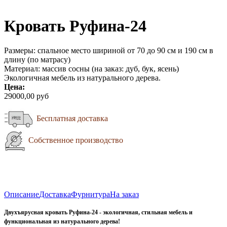
Кровать Руфина-24
Размеры: спальное место шириной от 70 до 90 см и 190 см в
длину (по матрасу)
Материал: массив сосны (на заказ: дуб, бук, ясень)
Экологичная мебель из натурального дерева.
Цена:
29000,00 руб
Бесплатная доставка
Собственное производство
Описание
Доставка
Фурнитура
На заказ
Двухъярусная кровать Руфина-24 - экологичная, стильная мебель и
функциональная из натурального дерева
!