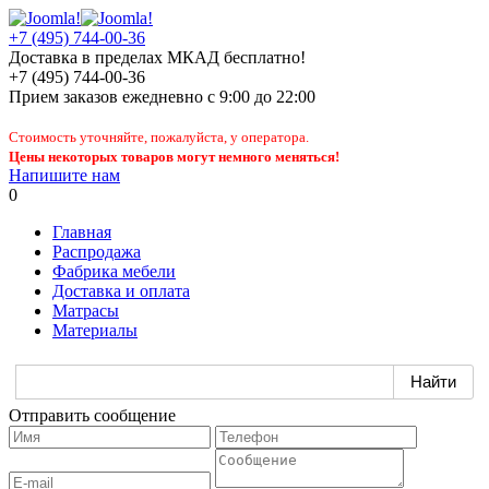
+7 (495) 744-00-36
Доставка в пределах МКАД бесплатно!
+7 (495) 744-00-36
Прием заказов
ежедневно
с 9:00 до 22:00
Стоимость уточняйте, пожалуйста, у оператора.
Цены некоторых товаров могут немного меняться!
Напишите нам
0
Главная
Распродажа
Фабрика мебели
Доставка и оплата
Матрасы
Материалы
Отправить сообщение