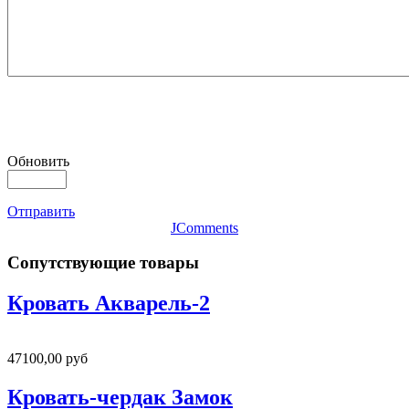
Обновить
Отправить
JComments
Сопутствующие товары
Кровать Акварель-2
47100,00 руб
Кровать-чердак Замок