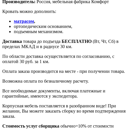
Производитель:
Россия, мебельная фабрика Комфорт
Кровать можно дополнить:
матрасом
,
ортопедическим основанием,
подъемным механизмом.
Доставка
товара до подъезда
БЕСПЛАТНО
(Вт, Чт, Сб) в
пределах МКАД и в радиусе 30 км.
По области доставка осуществляется по согласованию, с
оплатой 30 руб. за 1 км.
Оплата заказа производится на месте - при получении товара.
Возможна оплата по безналичному расчету.
Все необходимые документы, включая платежные и
гарантийные, имеются у экспедитора.
Корпусная мебель поставляется в разобранном виде! При
желании, Вы можете заказать сборку во время подтверждения
заказа.
Стоимость услуг сборщика
обычно=10% от стоимости