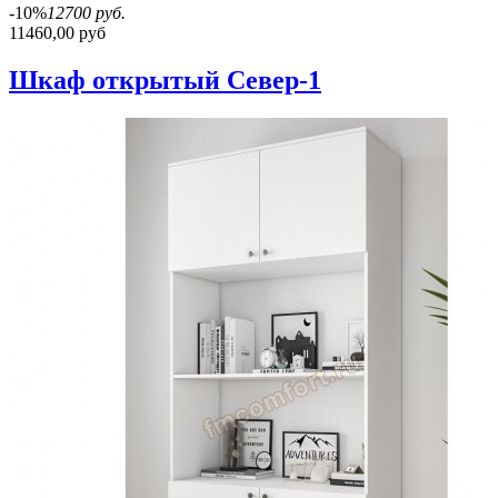
-10%
12700 руб.
11460,00 руб
Шкаф открытый Север-1