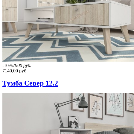
-10%
7900 руб.
7140,00 руб
Тумба Север 12.2