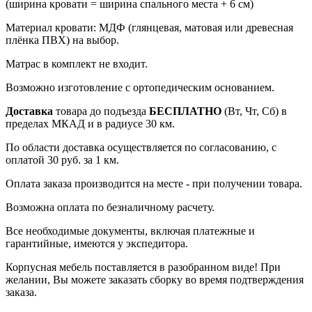
(ширина кровати = ширина спального места + 6 см)
Материал кровати: МДФ (глянцевая, матовая или древесная
плёнка ПВХ) на выбор.
Матрас в комплект не входит.
Возможно изготовление с ортопедическим основанием.
Доставка
товара до подъезда
БЕСПЛАТНО
(Вт, Чт, Сб) в
пределах МКАД и в радиусе 30 км.
По области доставка осуществляется по согласованию, с
оплатой 30 руб. за 1 км.
Оплата заказа производится на месте - при получении товара.
Возможна оплата по безналичному расчету.
Все необходимые документы, включая платежные и
гарантийные, имеются у экспедитора.
Корпусная мебель поставляется в разобранном виде! При
желании, Вы можете заказать сборку во время подтверждения
заказа.