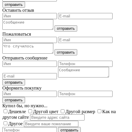
Оставить отзыв
Пожаловаться
Отправить сообщение
Оформить покупку
Купил бы, но нужно...
Дешевле
Другой цвет
Другой размер
Как на
другом сайте
Другое