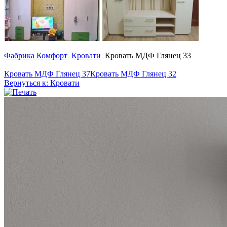
Фабрика Комфорт
Кровати
Кровать МДФ Глянец 33
Кровать МДФ Глянец 37
Кровать МДФ Глянец 32
Вернуться к: Кровати