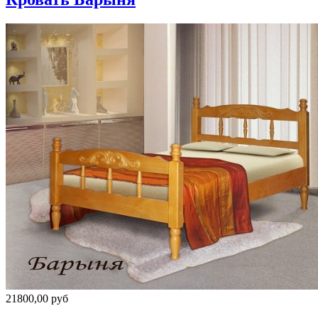
21800,00 руб