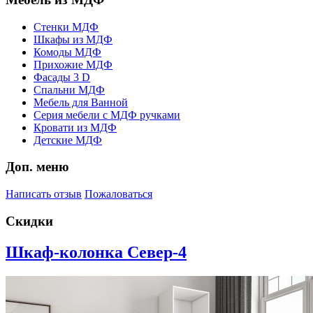
Стенки МДФ
Шкафы из МДФ
Комоды МДФ
Прихожие МДФ
Фасады 3 D
Спальни МДФ
Мебель для Ванной
Серия мебели с МДФ ручками
Кровати из МДФ
Детские МДФ
Доп. меню
Написать отзыв
Пожаловаться
Скидки
Шкаф-колонка Север-4