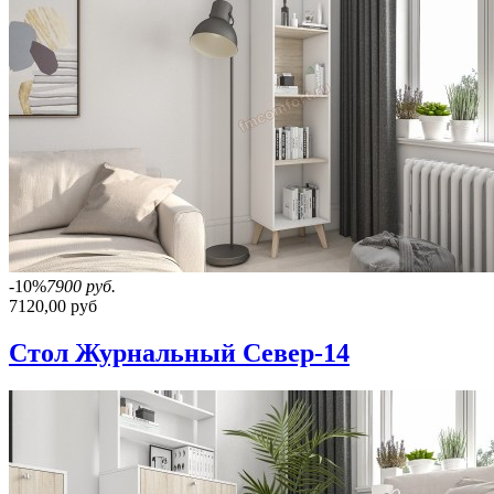
-10%
7900 руб.
7120,00 руб
Стол Журнальный Север-14