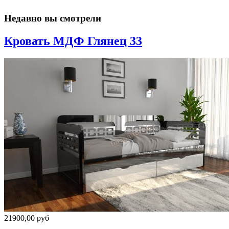
Недавно вы смотрели
Кровать МДФ Глянец 33
21900,00 руб