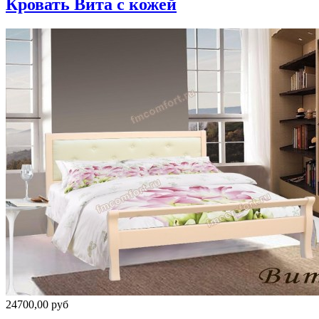
Кровать Вита с кожей
24700,00 руб