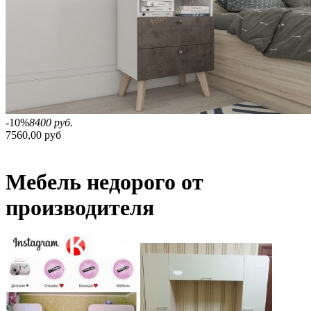
-10%
8400 руб.
7560,00 руб
Мебель недорого от
производителя