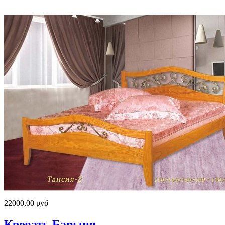
22000,00 руб
Кровать Барыня