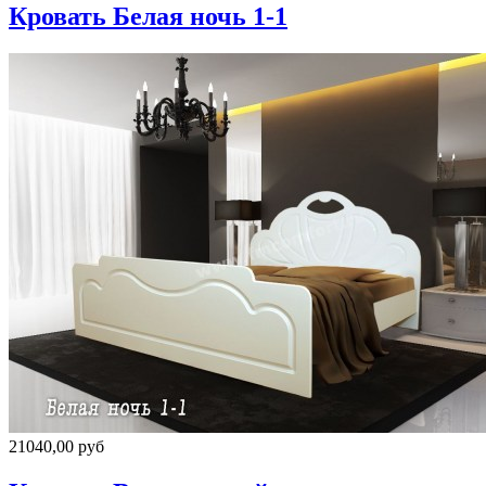
Кровать Белая ночь 1-1
21040,00 руб