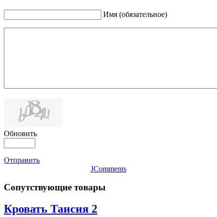
Имя (обязательное)
Обновить
Отправить
JComments
Сопутствующие товары
Кровать Таисия 2