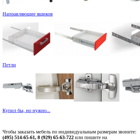
Направляющие ящиков
Петли
Купил бы, но нужно...
Чтобы заказать мебель по индивидуальным размерам звоните:
(495) 514-65-61, 8 (929) 65-63-722
или пишите на