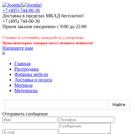
+7 (495) 744-00-36
Доставка в пределах МКАД бесплатно!
+7 (495) 744-00-36
Прием заказов
ежедневно
с 9:00 до 22:00
Стоимость уточняйте, пожалуйста, у оператора.
Цены некоторых товаров могут немного меняться!
Напишите нам
0
Главная
Распродажа
Фабрика мебели
Доставка и оплата
Матрасы
Материалы
Отправить сообщение