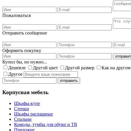
Пожаловаться
Отправить сообщение
Оформить покупку
Купил бы, но нужно...
Дешевле
Другой цвет
Другой размер
Как на другом
Другое
Корпусная мебель
Шкафы-купе
Стенки
Шкафы распашные
Спальни
Комоды, тумбы для обуви и ТВ
Прихожие