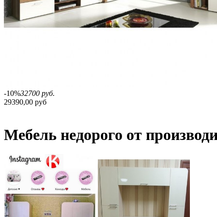
-10%
32700 руб.
29390,00 руб
Мебель недорого от производ