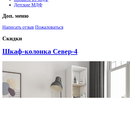
Детские МДФ
Доп. меню
Написать отзыв
Пожаловаться
Скидки
Шкаф-колонка Север-4