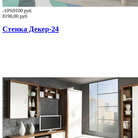
-10%
9100 руб.
8190,00 руб
Стенка Декер-24