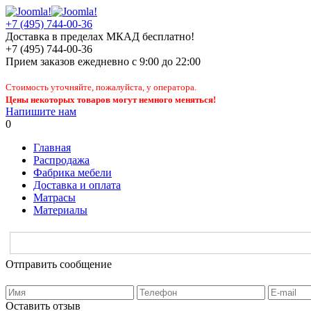
+7 (495) 744-00-36
Доставка в пределах МКАД бесплатно!
+7 (495) 744-00-36
Прием заказов
ежедневно
с 9:00 до 22:00
Стоимость уточняйте, пожалуйста, у оператора.
Цены некоторых товаров могут немного меняться!
Напишите нам
0
Главная
Распродажа
Фабрика мебели
Доставка и оплата
Матрасы
Материалы
Отправить сообщение
Оставить отзыв