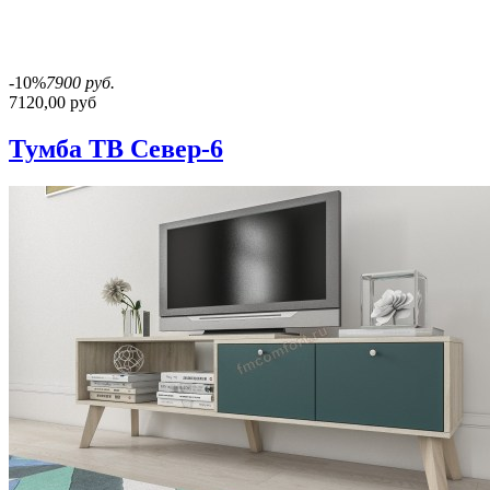
-10%
7900 руб.
7120,00 руб
Тумба ТВ Север-6