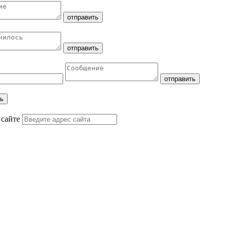
 сайте