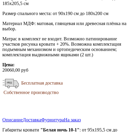
185х205,5 см
Размер спального места: от 90х190 см до 180х200 см
Материал МДФ: матовая, глянцевая или древесная плёнка на
выбор.
Матрас в комплект не входит. Возможно патинирование
участков рисунка кровати + 20%. Возможна комплектация
подъемным механизмом и ортопедическим основанием;
комплектация выдвижными ящиками (2 шт.)
Цена:
20060,00 руб
Бесплатная доставка
Собственное производство
Описание
Доставка
Фурнитура
На заказ
Габариты кровати
"Белая ночь 10-1"
: от 95х195,5 см до