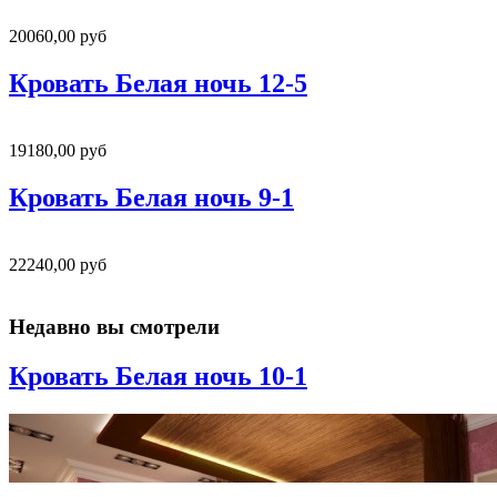
20060,00 руб
Кровать Белая ночь 12-5
19180,00 руб
Кровать Белая ночь 9-1
22240,00 руб
Недавно вы смотрели
Кровать Белая ночь 10-1