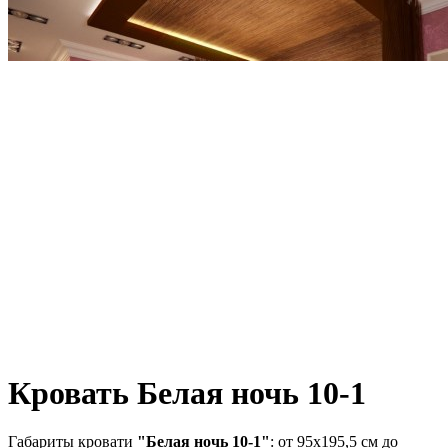
Кровать Белая ночь 10-1
Габариты кровати
"Белая ночь 10-1"
: от 95х195,5 см до