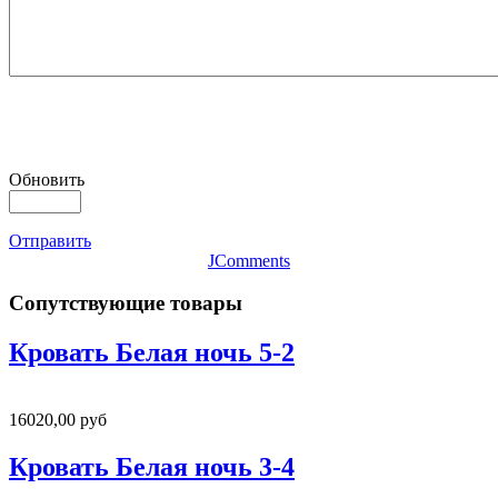
Обновить
Отправить
JComments
Сопутствующие товары
Кровать Белая ночь 5-2
16020,00 руб
Кровать Белая ночь 3-4