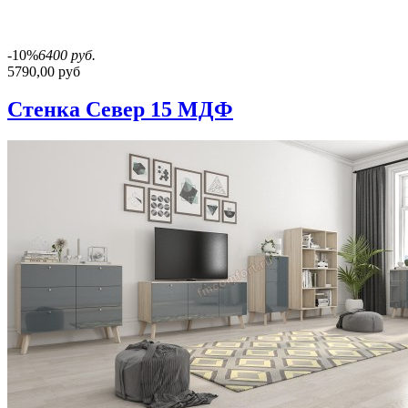
-10%
6400 руб.
5790,00 руб
Стенка Север 15 МДФ