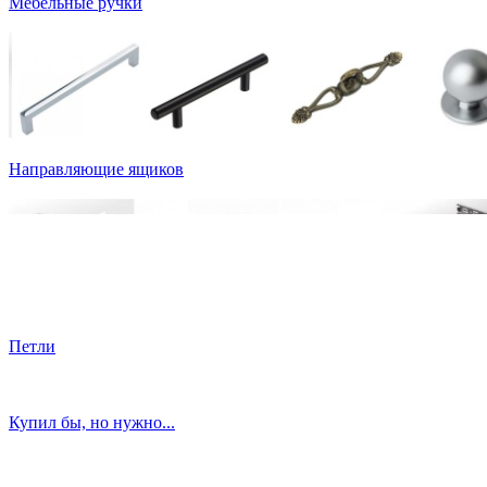
Мебельные ручки
Направляющие ящиков
Петли
Купил бы, но нужно...