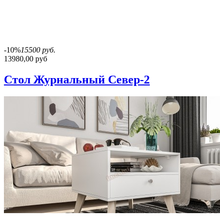
-10%
15500 руб.
13980,00 руб
Стол Журнальный Север-2