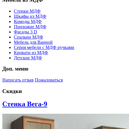
Стенки МДФ
Шкафы из МДФ
Комоды МДФ
Прихожие МДФ
Фасады 3 D
Спальни МДФ
Мебель для Ванной
Серия мебели с МДФ ручками
Кровати из МДФ
Детские МДФ
Доп. меню
Написать отзыв
Пожаловаться
Скидки
Стенка Вега-9