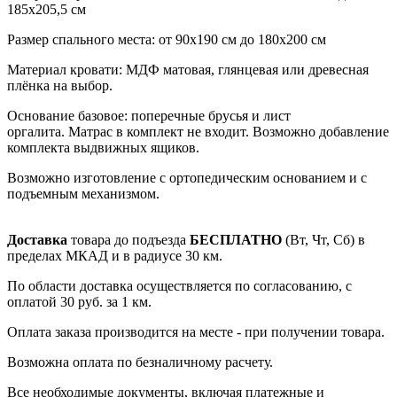
185х205,5 см
Размер спального места: от 90х190 см до 180х200 см
Материал кровати: МДФ матовая, глянцевая или древесная
плёнка на выбор.
Основание базовое: поперечные брусья и лист
оргалита. Матрас в комплект не входит. Возможно добавление
комплекта выдвижных ящиков.
Возможно изготовление с ортопедическим основанием и с
подъемным механизмом.
Доставка
товара до подъезда
БЕСПЛАТНО
(Вт, Чт, Сб) в
пределах МКАД и в радиусе 30 км.
По области доставка осуществляется по согласованию, с
оплатой 30 руб. за 1 км.
Оплата заказа производится на месте - при получении товара.
Возможна оплата по безналичному расчету.
Все необходимые документы, включая платежные и