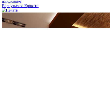
изголовьем
Вернуться к: Кровати