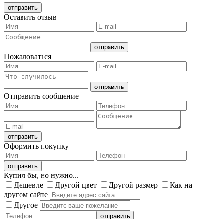
Оставить отзыв
Пожаловаться
Отправить сообщение
Оформить покупку
Купил бы, но нужно...
Дешевле
Другой цвет
Другой размер
Как на
другом сайте
Другое