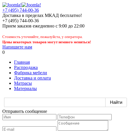
+7 (495) 744-00-36
Доставка в пределах МКАД бесплатно!
+7 (495) 744-00-36
Прием заказов
ежедневно
с 9:00 до 22:00
Стоимость уточняйте, пожалуйста, у оператора.
Цены некоторых товаров могут немного меняться!
Напишите нам
0
Главная
Распродажа
Фабрика мебели
Доставка и оплата
Матрасы
Материалы
Отправить сообщение