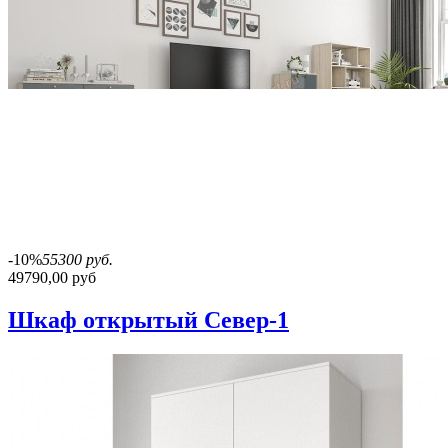
-10%
55300 руб.
49790,00 руб
Шкаф открытый Север-1