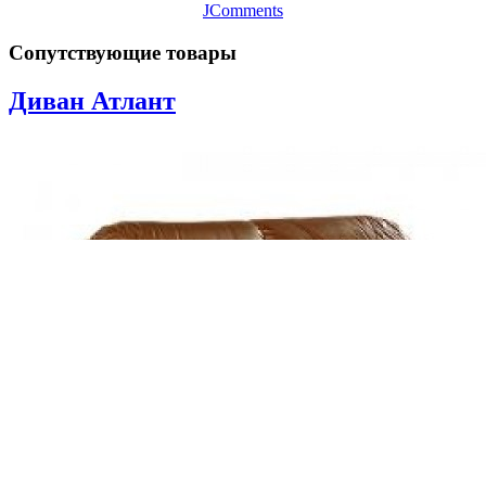
JComments
Сопутствующие товары
Диван Атлант