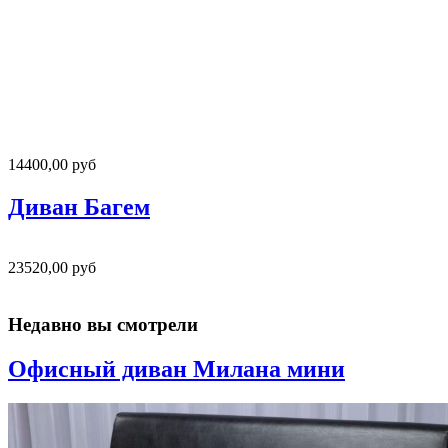
14400,00 руб
Диван Багем
23520,00 руб
Недавно вы смотрели
Офисный диван Милана мини