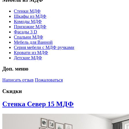
Стенки МДФ
Шкафы из МДФ
Комоды МДФ
Прихожие МДФ
Фасады 3 D
Спальни МДФ
Мебель для Ванной
Серия мебели с МДФ ручками
Кровати из МДФ
Детские МДФ
Доп. меню
Написать отзыв
Пожаловаться
Скидки
Стенка Север 15 МДФ