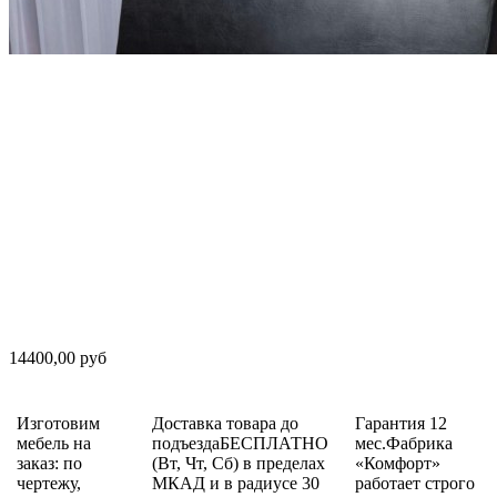
14400,00 руб
Изготовим
Доставка товара до
Гарантия 12
мебель на
подъездаБЕСПЛАТНО
мес.Фабрика
заказ: по
(Вт, Чт, Сб) в пределах
«Комфорт»
чертежу,
МКАД и в радиусе 30
работает строго