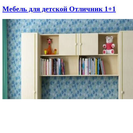
Мебель для детской Отличник 1+1