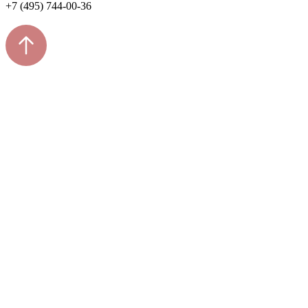
+7 (495) 744-00-36