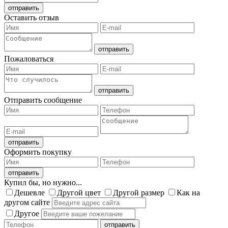
Оставить отзыв
Пожаловаться
Отправить сообщение
Оформить покупку
Купил бы, но нужно...
Дешевле
Другой цвет
Другой размер
Как на
другом сайте
Другое