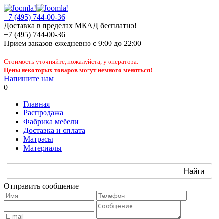
+7 (495) 744-00-36
Доставка в пределах МКАД бесплатно!
+7 (495) 744-00-36
Прием заказов
ежедневно
с 9:00 до 22:00
Стоимость уточняйте, пожалуйста, у оператора.
Цены некоторых товаров могут немного меняться!
Напишите нам
0
Главная
Распродажа
Фабрика мебели
Доставка и оплата
Матрасы
Материалы
Отправить сообщение