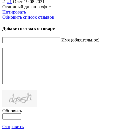
-1
#1
Олег
19.08.2021
Отличный диван в офис
Цитировать
Обновить список отзывов
Добавить отзыв о товаре
Имя (обязательное)
Обновить
Отправить