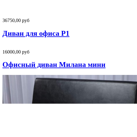
36750,00 руб
Диван для офиса Р1
16000,00 руб
Офисный диван Милана мини