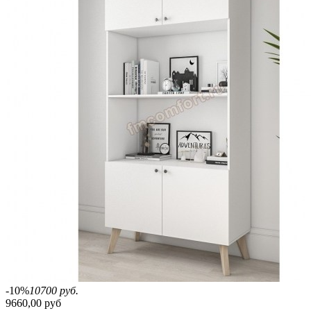
-10%
10700 руб.
9660,00 руб