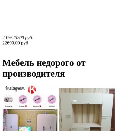
-10%
25200 руб.
22690,00 руб
Мебель недорого от
производителя