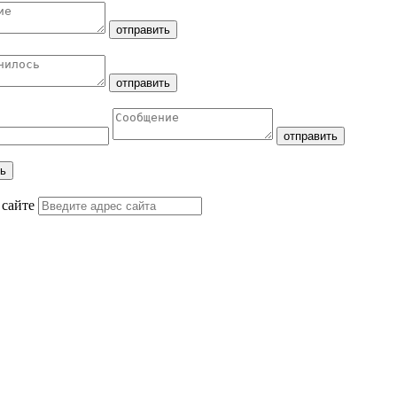
 сайте