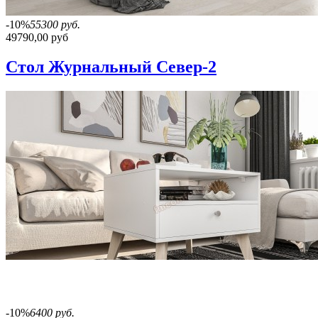
-10%
55300 руб.
49790,00 руб
Стол Журнальный Север-2
-10%
6400 руб.