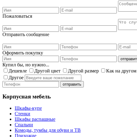
Пожаловаться
Отправить сообщение
Оформить покупку
Купил бы, но нужно...
Дешевле
Другой цвет
Другой размер
Как на другом
Другое
Корпусная мебель
Шкафы-купе
Стенки
Шкафы распашные
Спальни
Комоды, тумбы для обуви и ТВ
Прихожие