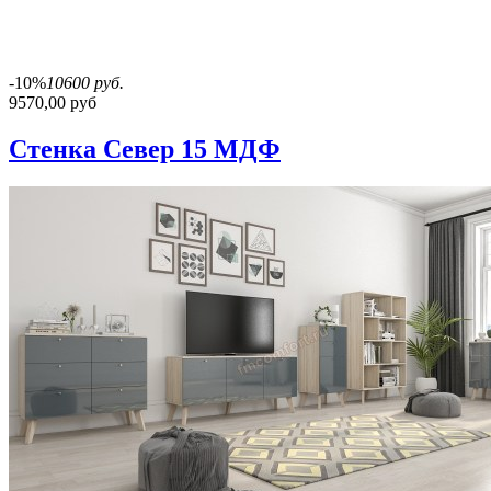
-10%
10600 руб.
9570,00 руб
Стенка Север 15 МДФ