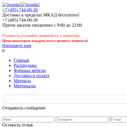
+7 (495) 744-00-36
Доставка в пределах МКАД бесплатно!
+7 (495) 744-00-36
Прием заказов
ежедневно
с 9:00 до 22:00
Стоимость уточняйте, пожалуйста, у оператора.
Цены некоторых товаров могут немного меняться!
Напишите нам
0
Главная
Распродажа
Фабрика мебели
Доставка и оплата
Матрасы
Материалы
Отправить сообщение
Оставить отзыв