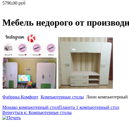
5790,00 руб
Мебель недорого от производ
Фабрика Комфорт
Компьютерные столы
Лион компьютерный 
Монако компьютерный стол
Планета 1 компьютерный стол
Вернуться к: Компьютерные столы