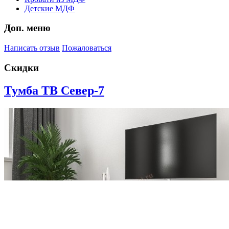
Детские МДФ
Доп. меню
Написать отзыв
Пожаловаться
Скидки
Тумба ТВ Север-7