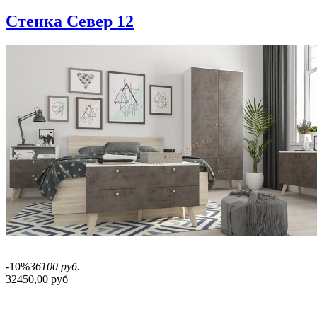
Стенка Север 12
-10%
36100 руб.
32450,00 руб