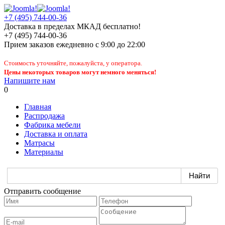
+7 (495) 744-00-36
Доставка в пределах МКАД бесплатно!
+7 (495) 744-00-36
Прием заказов
ежедневно
с 9:00 до 22:00
Стоимость уточняйте, пожалуйста, у оператора.
Цены некоторых товаров могут немного меняться!
Напишите нам
0
Главная
Распродажа
Фабрика мебели
Доставка и оплата
Матрасы
Материалы
Отправить сообщение