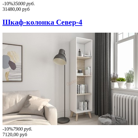
-10%
35000 руб.
31480,00 руб
Шкаф-колонка Север-4
-10%
7900 руб.
7120,00 руб