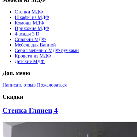
Стенки МДФ
Шкафы из МДФ
Комоды МДФ
Прихожие МДФ
Фасады 3 D
Спальни МДФ
Мебель для Ванной
Серия мебели с МДФ ручками
Кровати из МДФ
Детские МДФ
Доп. меню
Написать отзыв
Пожаловаться
Скидки
Стенка Глянец 4