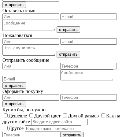
Оставить отзыв
Пожаловаться
Отправить сообщение
Оформить покупку
Купил бы, но нужно...
Дешевле
Другой цвет
Другой размер
Как на
другом сайте
Другое