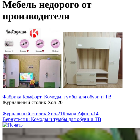
Мебель недорого от
производителя
Фабрика Комфорт
Комоды, тумбы для обуви и ТВ
Журнальный столик Хол-20
Журнальный столик Хол-21
Комод Афина-14
Вернуться к: Комоды и тумбы для обуви и ТВ