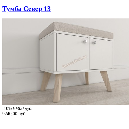
Тумба Север 13
-10%
10300 руб.
9240,00 руб