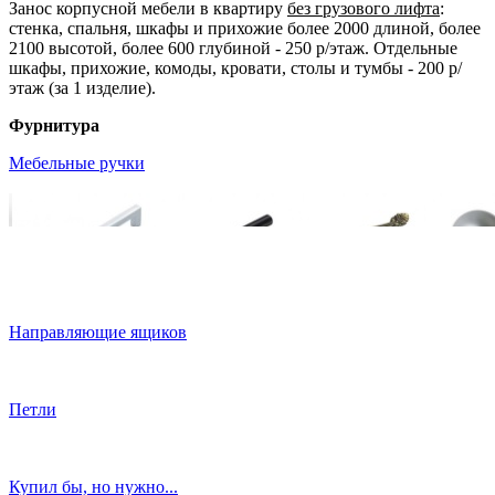
Занос корпусной мебели в квартиру
без грузового лифта
:
стенка, спальня, шкафы и прихожие более 2000 длиной, более
2100 высотой, более 600 глубиной - 250 р/этаж. Отдельные
шкафы, прихожие, комоды, кровати, столы и тумбы - 200 р/
этаж (за 1 изделие).
Фурнитура
Мебельные ручки
Направляющие ящиков
Петли
Купил бы, но нужно...