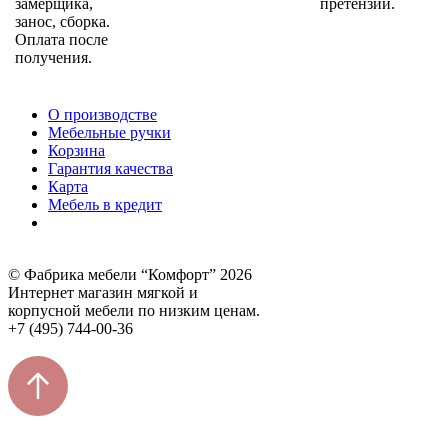
замерщика,
претензий.
занос, сборка.
Оплата после
получения.
О производстве
Мебельные ручки
Корзина
Гарантия качества
Карта
Мебель в кредит
© Фабрика мебели “Комфорт” 2026
Интернет магазин мягкой и
корпусной мебели по низким ценам.
+7 (495) 744-00-36