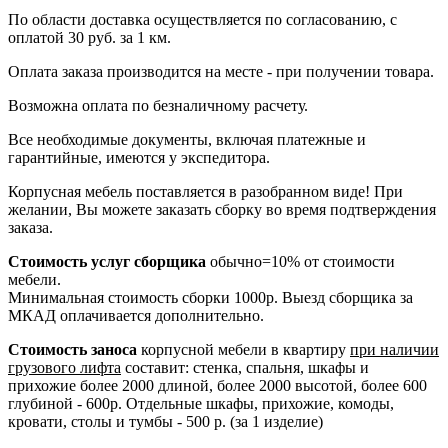
По области доставка осуществляется по согласованию, с
оплатой 30 руб. за 1 км.
Оплата заказа производится на месте - при получении товара.
Возможна оплата по безналичному расчету.
Все необходимые документы, включая платежные и
гарантийные, имеются у экспедитора.
Корпусная мебель поставляется в разобранном виде! При
желании, Вы можете заказать сборку во время подтверждения
заказа.
Стоимость услуг сборщика
обычно=10% от стоимости
мебели.
Минимальная стоимость сборки 1000р. Выезд сборщика за
МКАД оплачивается дополнительно.
Стоимость заноса
корпусной мебели в квартиру
при наличии
грузового лифта
составит: стенка, спальня, шкафы и
прихожие более 2000 длиной, более 2000 высотой, более 600
глубиной - 600р. Отдельные шкафы, прихожие, комоды,
кровати, столы и тумбы - 500 р. (за 1 изделие)