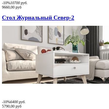
-10%
10700 руб.
9660,00 руб
Стол Журнальный Север-2
-10%
6400 руб.
5790,00 руб