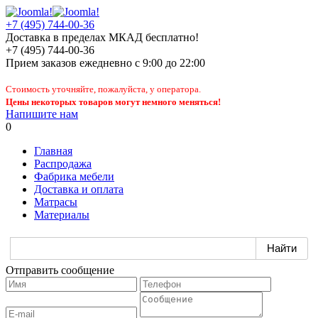
+7 (495) 744-00-36
Доставка в пределах МКАД бесплатно!
+7 (495) 744-00-36
Прием заказов
ежедневно
с 9:00 до 22:00
Стоимость уточняйте, пожалуйста, у оператора.
Цены некоторых товаров могут немного меняться!
Напишите нам
0
Главная
Распродажа
Фабрика мебели
Доставка и оплата
Матрасы
Материалы
Отправить сообщение