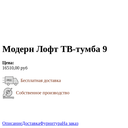
Модерн Лофт ТВ-тумба 9
Цена:
16510,00 руб
Бесплатная доставка
Собственное производство
Описание
Доставка
Фурнитура
На заказ