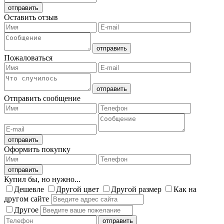
Оставить отзыв
Пожаловаться
Отправить сообщение
Оформить покупку
Купил бы, но нужно...
Дешевле
Другой цвет
Другой размер
Как на
другом сайте
Другое