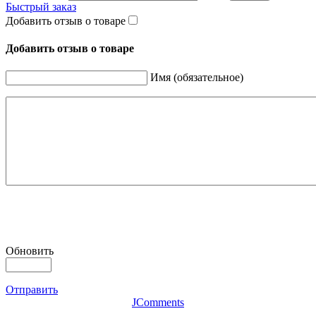
Быстрый заказ
Добавить отзыв о товаре
Добавить отзыв о товаре
Имя (обязательное)
Обновить
Отправить
JComments