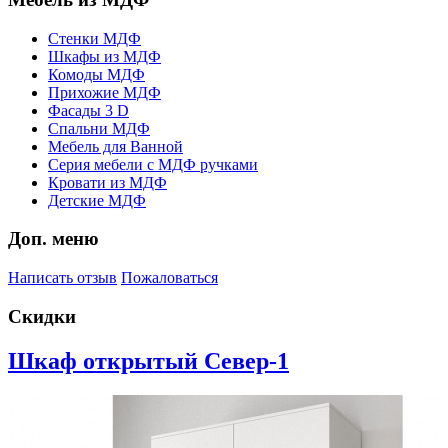
Стенки МДФ
Шкафы из МДФ
Комоды МДФ
Прихожие МДФ
Фасады 3 D
Спальни МДФ
Мебель для Ванной
Серия мебели с МДФ ручками
Кровати из МДФ
Детские МДФ
Доп. меню
Написать отзыв
Пожаловаться
Скидки
Шкаф открытый Север-1