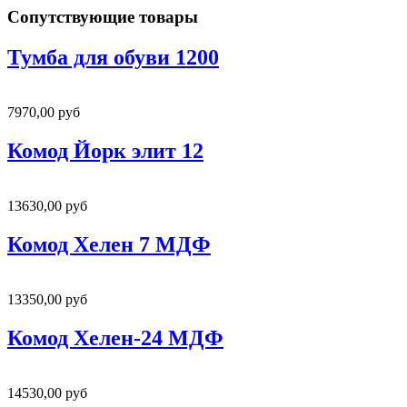
Сопутствующие товары
Тумба для обуви 1200
7970,00 руб
Комод Йорк элит 12
13630,00 руб
Комод Хелен 7 МДФ
13350,00 руб
Комод Хелен-24 МДФ
14530,00 руб