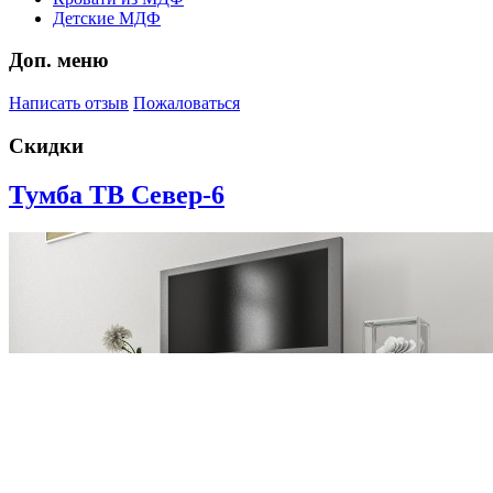
Детские МДФ
Доп. меню
Написать отзыв
Пожаловаться
Скидки
Тумба ТВ Север-6