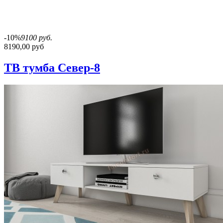
-10%
9100 руб.
8190,00 руб
ТВ тумба Север-8