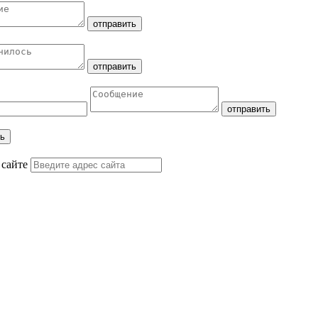
 сайте