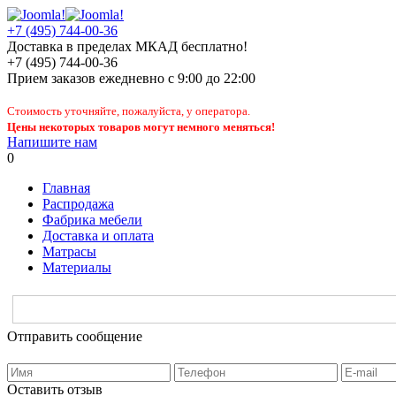
+7 (495) 744-00-36
Доставка в пределах МКАД бесплатно!
+7 (495) 744-00-36
Прием заказов
ежедневно
с 9:00 до 22:00
Стоимость уточняйте, пожалуйста, у оператора.
Цены некоторых товаров могут немного меняться!
Напишите нам
0
Главная
Распродажа
Фабрика мебели
Доставка и оплата
Матрасы
Материалы
Отправить сообщение
Оставить отзыв