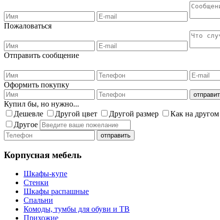
Пожаловаться
Отправить сообщение
Оформить покупку
Купил бы, но нужно...
Дешевле
Другой цвет
Другой размер
Как на другом
Другое
Корпусная мебель
Шкафы-купе
Стенки
Шкафы распашные
Спальни
Комоды, тумбы для обуви и ТВ
Прихожие