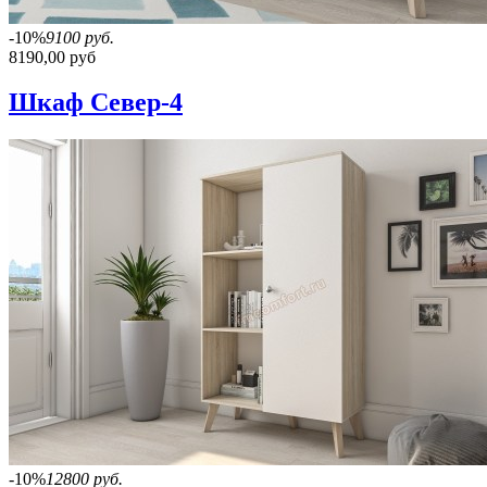
-10%
9100 руб.
8190,00 руб
Шкаф Север-4
-10%
12800 руб.