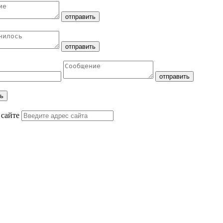
 сайте