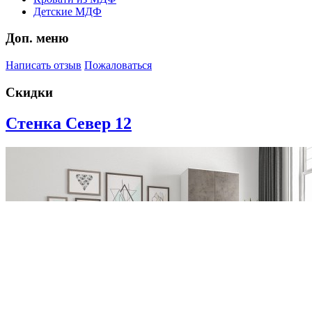
Детские МДФ
Доп. меню
Написать отзыв
Пожаловаться
Скидки
Стенка Север 12