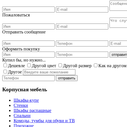
Пожаловаться
Отправить сообщение
Оформить покупку
Купил бы, но нужно...
Дешевле
Другой цвет
Другой размер
Как на другом
Другое
Корпусная мебель
Шкафы-купе
Стенки
Шкафы распашные
Спальни
Комоды, тумбы для обуви и ТВ
Прихожие