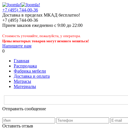
+7 (495) 744-00-36
Доставка в пределах МКАД бесплатно!
+7 (495) 744-00-36
Прием заказов
ежедневно
с 9:00 до 22:00
Стоимость уточняйте, пожалуйста, у оператора.
Цены некоторых товаров могут немного меняться!
Напишите нам
0
Главная
Распродажа
Фабрика мебели
Доставка и оплата
Матрасы
Материалы
Отправить сообщение
Оставить отзыв