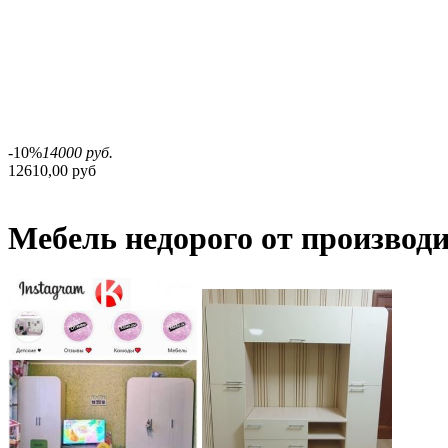
-10%
14000 руб.
12610,00 руб
Мебель недорого от производ