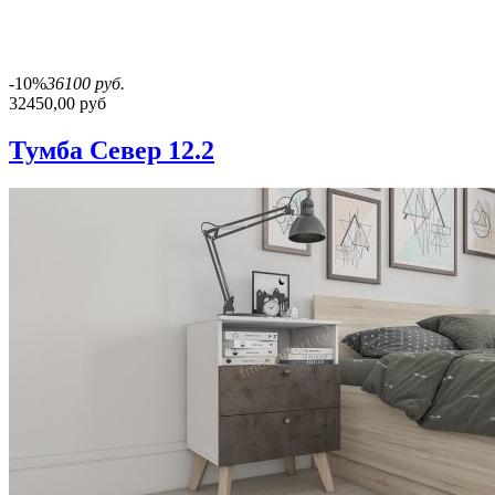
-10%
36100 руб.
32450,00 руб
Тумба Север 12.2