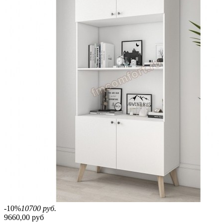
-10%
10700 руб.
9660,00 руб