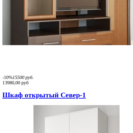
-10%
15500 руб.
13980,00 руб
Шкаф открытый Север-1