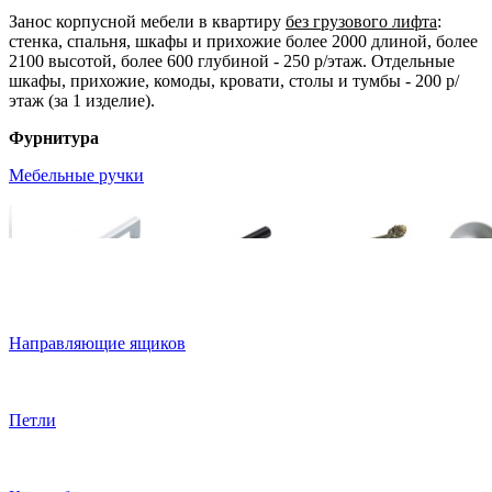
Занос корпусной мебели в квартиру
без грузового лифта
:
стенка, спальня, шкафы и прихожие более 2000 длиной, более
2100 высотой, более 600 глубиной - 250 р/этаж. Отдельные
шкафы, прихожие, комоды, кровати, столы и тумбы - 200 р/
этаж (за 1 изделие).
Фурнитура
Мебельные ручки
Направляющие ящиков
Петли