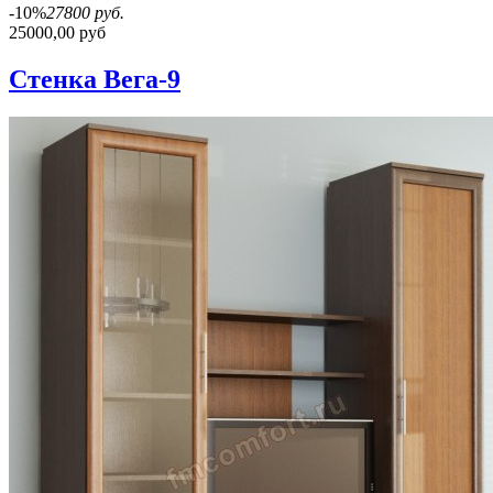
-10%
27800 руб.
25000,00 руб
Стенка Вега-9