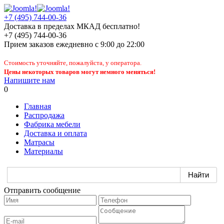
+7 (495) 744-00-36
Доставка в пределах МКАД бесплатно!
+7 (495) 744-00-36
Прием заказов
ежедневно
с 9:00 до 22:00
Стоимость уточняйте, пожалуйста, у оператора.
Цены некоторых товаров могут немного меняться!
Напишите нам
0
Главная
Распродажа
Фабрика мебели
Доставка и оплата
Матрасы
Материалы
Отправить сообщение