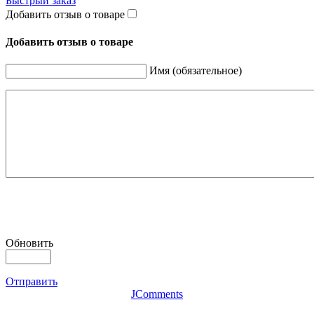
Быстрый заказ
Добавить отзыв о товаре
Добавить отзыв о товаре
Имя (обязательное)
Обновить
Отправить
JComments