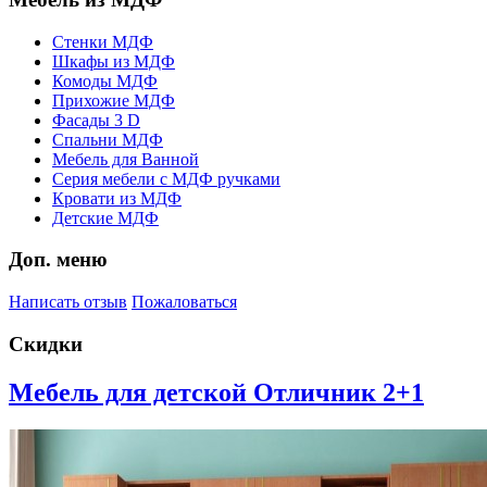
Стенки МДФ
Шкафы из МДФ
Комоды МДФ
Прихожие МДФ
Фасады 3 D
Спальни МДФ
Мебель для Ванной
Серия мебели с МДФ ручками
Кровати из МДФ
Детские МДФ
Доп. меню
Написать отзыв
Пожаловаться
Скидки
Мебель для детской Отличник 2+1