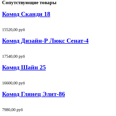
Сопутствующие товары
Комод Сканди 18
15520,00 руб
Комод Дизайн-Р Люкс Сенат-4
17540,00 руб
Комод Шайн 25
16600,00 руб
Комод Глянец Элит-86
7980,00 руб