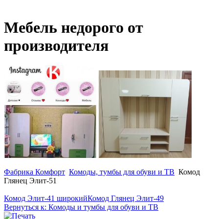
Мебель недорого от
производителя
Фабрика Комфорт
Комоды, тумбы для обуви и ТВ
Комод
Глянец Элит-51
Комод Элит-41 широкий
Комод Глянец Элит-49
Вернуться к: Комоды и тумбы для обуви и ТВ