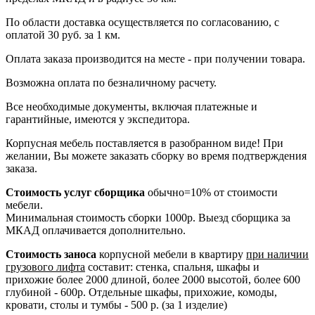
По области доставка осуществляется по согласованию, с
оплатой 30 руб. за 1 км.
Оплата заказа производится на месте - при получении товара.
Возможна оплата по безналичному расчету.
Все необходимые документы, включая платежные и
гарантийные, имеются у экспедитора.
Корпусная мебель поставляется в разобранном виде! При
желании, Вы можете заказать сборку во время подтверждения
заказа.
Стоимость услуг сборщика
обычно=10% от стоимости
мебели.
Минимальная стоимость сборки 1000р. Выезд сборщика за
МКАД оплачивается дополнительно.
Стоимость заноса
корпусной мебели в квартиру
при наличии
грузового лифта
составит: стенка, спальня, шкафы и
прихожие более 2000 длиной, более 2000 высотой, более 600
глубиной - 600р. Отдельные шкафы, прихожие, комоды,
кровати, столы и тумбы - 500 р. (за 1 изделие)