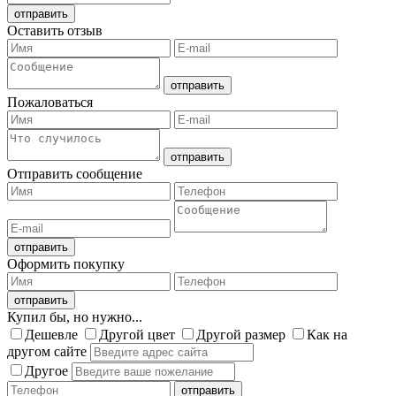
Оставить отзыв
Пожаловаться
Отправить сообщение
Оформить покупку
Купил бы, но нужно...
Дешевле
Другой цвет
Другой размер
Как на
другом сайте
Другое