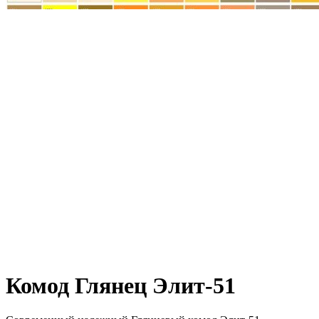
Комод Глянец Элит-51