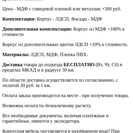
Цена - МДФ с глянцевой пленкой или металлик +500 руб.
Комплектация:
Корпус - ЛДСП, Фасады - МДФ
Дополнительная комплектация:
Корпус из МДФ +100% к
стоимости
Корпус из дополнительных цветов ЛДСП +10% к стоимости.
Материалы:
ЛДСП, МДФ, Пленка ПВХ.
Доставка
товара до подъезда
БЕСПЛАТНО
(Вт, Чт, Сб) в
пределах МКАД и в радиусе 30 км.
По области доставка осуществляется по согласованию, с
оплатой 30 руб. за 1 км.
Оплата заказа производится на месте - при получении товара.
Возможна оплата по безналичному расчету.
Все необходимые документы, включая платежные и
гарантийные, имеются у экспедитора.
Корпусная мебель поставляется в разобранном виде! При