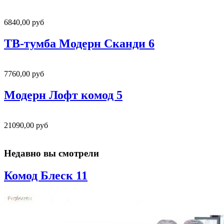
6840,00 руб
ТВ-тумба Модерн Сканди 6
7760,00 руб
Модерн Лофт комод 5
21090,00 руб
Недавно вы смотрели
Комод Блеск 11