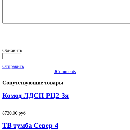
Обновить
Отправить
JComments
Сопутствующие товары
Комод ЛДСП РЦ2-3я
8730,00 руб
ТВ тумба Север-4