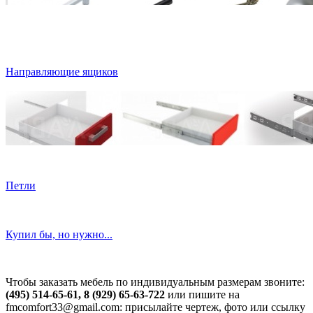
Направляющие ящиков
Петли
Купил бы, но нужно...
Чтобы заказать мебель по индивидуальным размерам звоните:
(495) 514-65-61, 8 (929) 65-63-722
или пишите на
fmcomfort33@gmail.com: присылайте чертеж, фото или ссылку