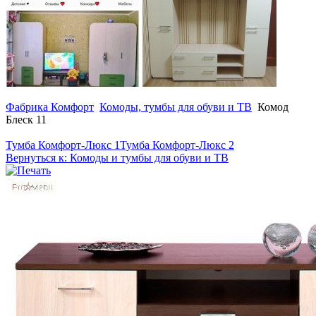
Фабрика Комфорт
Комоды, тумбы для обуви и ТВ
Комод
Блеск 11
Тумба Комфорт-Люкс 1
Тумба Комфорт-Люкс 2
Вернуться к: Комоды и тумбы для обуви и ТВ