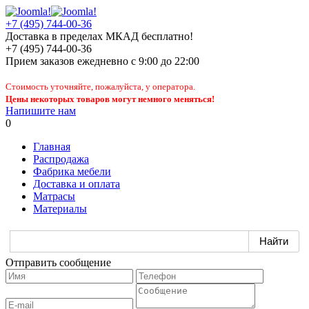
+7 (495) 744-00-36
Доставка в пределах МКАД бесплатно!
+7 (495) 744-00-36
Прием заказов
ежедневно
с 9:00 до 22:00
Стоимость уточняйте, пожалуйста, у оператора.
Цены некоторых товаров могут немного меняться!
Напишите нам
0
Главная
Распродажа
Фабрика мебели
Доставка и оплата
Матрасы
Материалы
Отправить сообщение