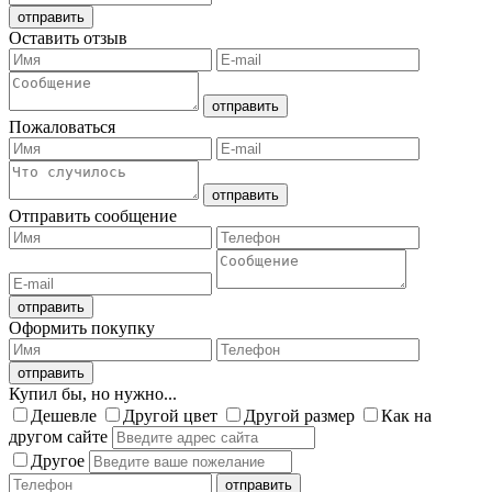
Оставить отзыв
Пожаловаться
Отправить сообщение
Оформить покупку
Купил бы, но нужно...
Дешевле
Другой цвет
Другой размер
Как на
другом сайте
Другое