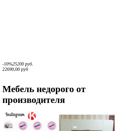
-10%
25200 руб.
22690,00 руб
Мебель недорого от
производителя