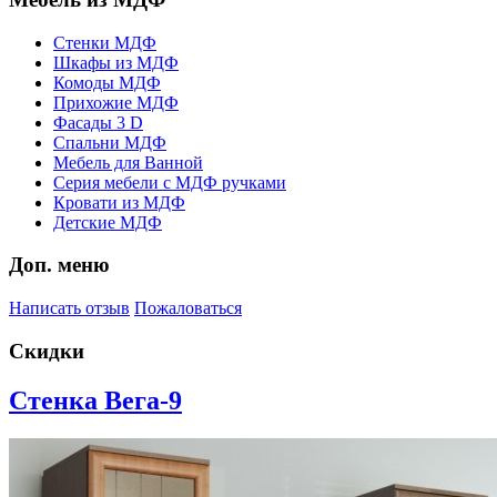
Стенки МДФ
Шкафы из МДФ
Комоды МДФ
Прихожие МДФ
Фасады 3 D
Спальни МДФ
Мебель для Ванной
Серия мебели с МДФ ручками
Кровати из МДФ
Детские МДФ
Доп. меню
Написать отзыв
Пожаловаться
Скидки
Стенка Вега-9