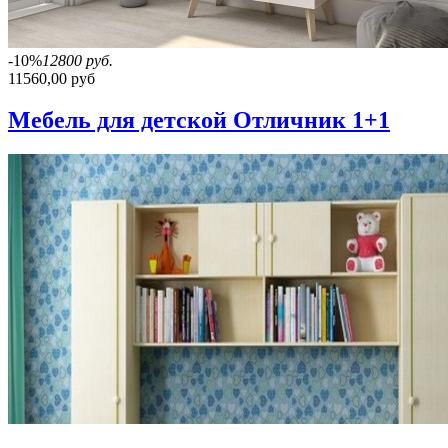
-10%
12800 руб.
11560,00 руб
Мебель для детской Отличник 1+1