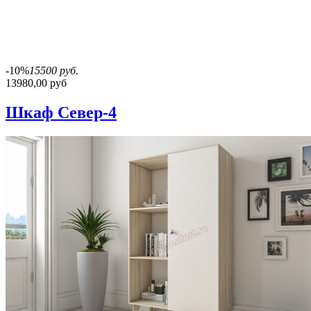
-10%
15500 руб.
13980,00 руб
Шкаф Север-4