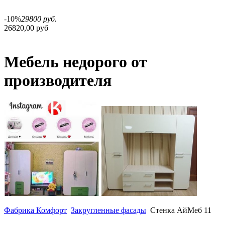
-10%
29800 руб.
26820,00 руб
Мебель недорого от
производителя
Фабрика Комфорт
Закругленные фасады
Стенка АйМеб 11