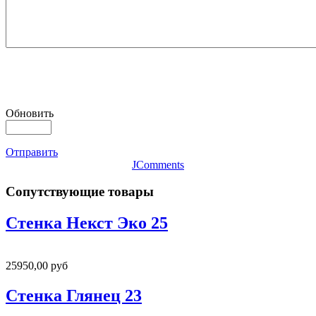
Обновить
Отправить
JComments
Сопутствующие товары
Стенка Некст Эко 25
25950,00 руб
Стенка Глянец 23