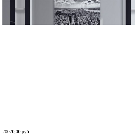
20070,00 руб