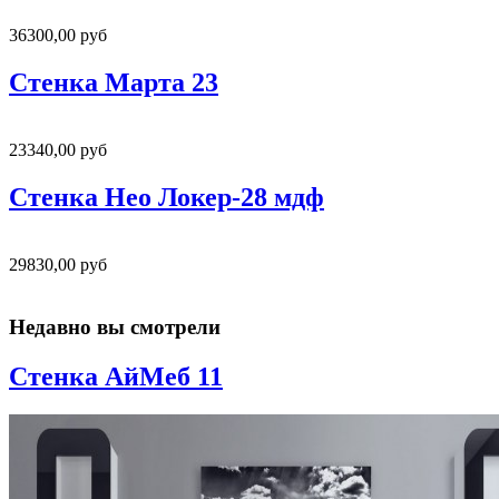
36300,00 руб
Стенка Марта 23
23340,00 руб
Стенка Нео Локер-28 мдф
29830,00 руб
Недавно вы смотрели
Стенка АйМеб 11