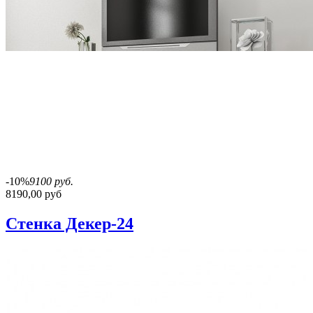
-10%
9100 руб.
8190,00 руб
Стенка Декер-24