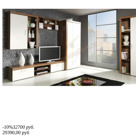
-10%
32700 руб.
29390,00 руб