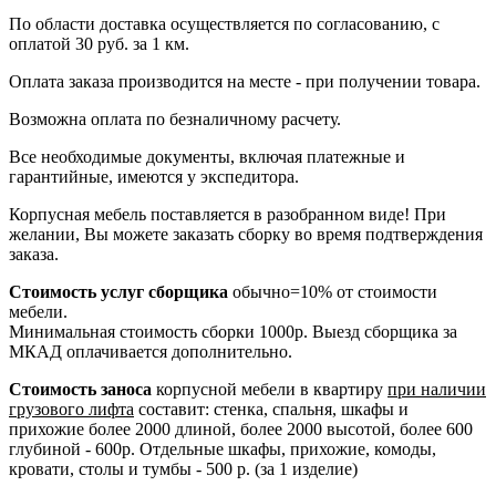
По области доставка осуществляется по согласованию, с
оплатой 30 руб. за 1 км.
Оплата заказа производится на месте - при получении товара.
Возможна оплата по безналичному расчету.
Все необходимые документы, включая платежные и
гарантийные, имеются у экспедитора.
Корпусная мебель поставляется в разобранном виде! При
желании, Вы можете заказать сборку во время подтверждения
заказа.
Стоимость услуг сборщика
обычно=10% от стоимости
мебели.
Минимальная стоимость сборки 1000р. Выезд сборщика за
МКАД оплачивается дополнительно.
Стоимость заноса
корпусной мебели в квартиру
при наличии
грузового лифта
составит: стенка, спальня, шкафы и
прихожие более 2000 длиной, более 2000 высотой, более 600
глубиной - 600р. Отдельные шкафы, прихожие, комоды,
кровати, столы и тумбы - 500 р. (за 1 изделие)