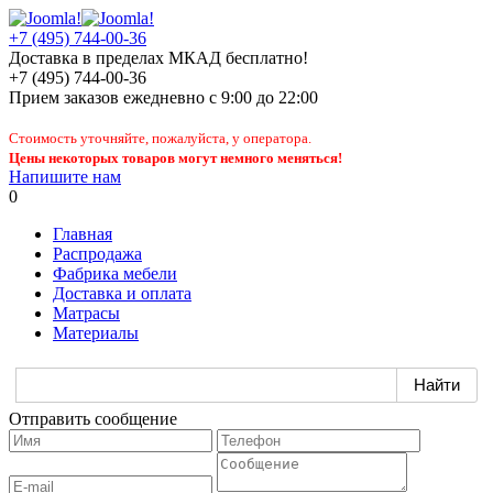
+7 (495) 744-00-36
Доставка в пределах МКАД бесплатно!
+7 (495) 744-00-36
Прием заказов
ежедневно
с 9:00 до 22:00
Стоимость уточняйте, пожалуйста, у оператора.
Цены некоторых товаров могут немного меняться!
Напишите нам
0
Главная
Распродажа
Фабрика мебели
Доставка и оплата
Матрасы
Материалы
Отправить сообщение