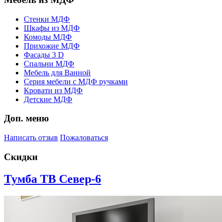
Стенки МДФ
Шкафы из МДФ
Комоды МДФ
Прихожие МДФ
Фасады 3 D
Спальни МДФ
Мебель для Ванной
Серия мебели с МДФ ручками
Кровати из МДФ
Детские МДФ
Доп. меню
Написать отзыв
Пожаловаться
Скидки
Тумба ТВ Север-6