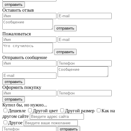
Оставить отзыв
Пожаловаться
Отправить сообщение
Оформить покупку
Купил бы, но нужно...
Дешевле
Другой цвет
Другой размер
Как на
другом сайте
Другое