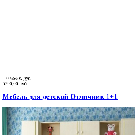
-10%
6400 руб.
5790,00 руб
Мебель для детской Отличник 1+1