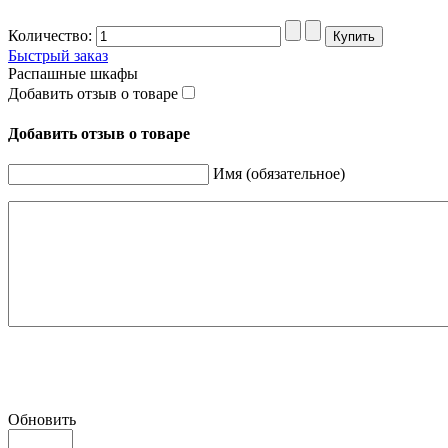
Количество:
Быстрый заказ
Распашные шкафы
Добавить отзыв о товаре
Добавить отзыв о товаре
Имя (обязательное)
Обновить