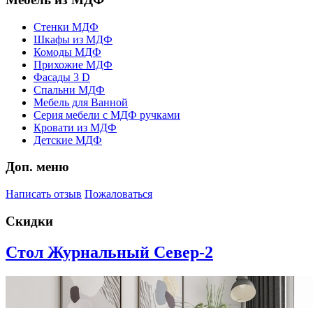
Стенки МДФ
Шкафы из МДФ
Комоды МДФ
Прихожие МДФ
Фасады 3 D
Спальни МДФ
Мебель для Ванной
Серия мебели с МДФ ручками
Кровати из МДФ
Детские МДФ
Доп. меню
Написать отзыв
Пожаловаться
Скидки
Стол Журнальный Север-2