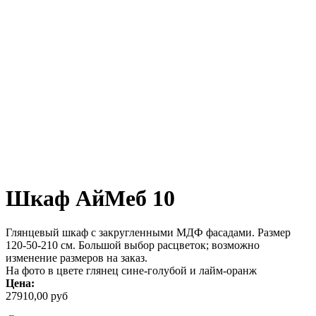
Шкаф АйМеб 10
Глянцевый шкаф с закругленными МДФ фасадами. Размер
120-50-210 см. Большой выбор расцветок; возможно
изменение размеров на заказ.
На фото в цвете глянец сине-голубой и лайм-оранж
Цена:
27910,00 руб