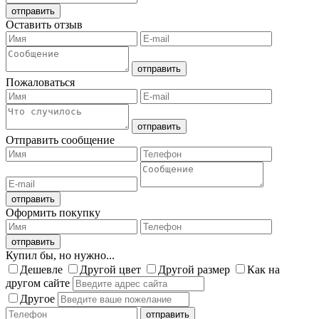
Оставить отзыв
Пожаловаться
Отправить сообщение
Оформить покупку
Купил бы, но нужно...
Дешевле
Другой цвет
Другой размер
Как на
другом сайте
Другое