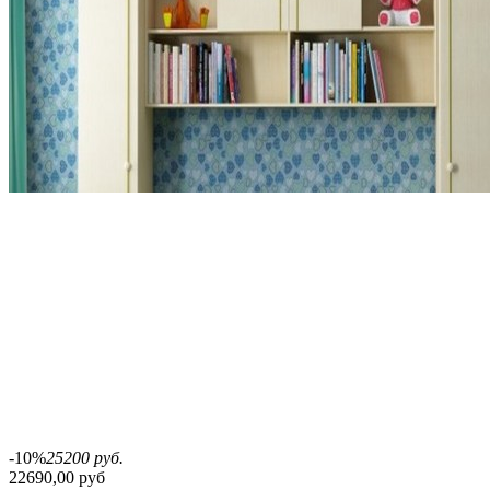
-10%
25200 руб.
22690,00 руб