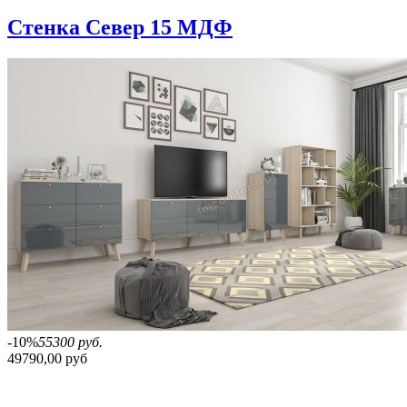
Стенка Север 15 МДФ
-10%
55300 руб.
49790,00 руб