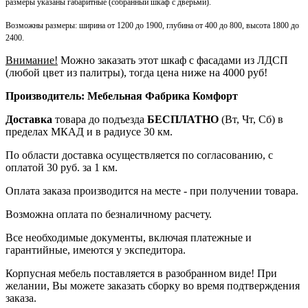
размеры указаны габаритные (собранный шкаф с дверьми).
Возможны размеры: ширина от 1200 до 1900, глубина от 400 до 800, высота 1800 до
2400.
Внимание!
Можно заказать этот шкаф с фасадами из ЛДСП
(любой цвет из палитры), тогда цена ниже на 4000 руб!
Производитель: Мебельная Фабрика Комфорт
Доставка
товара до подъезда
БЕСПЛАТНО
(Вт, Чт, Сб) в
пределах МКАД и в радиусе 30 км.
По области доставка осуществляется по согласованию, с
оплатой 30 руб. за 1 км.
Оплата заказа производится на месте - при получении товара.
Возможна оплата по безналичному расчету.
Все необходимые документы, включая платежные и
гарантийные, имеются у экспедитора.
Корпусная мебель поставляется в разобранном виде! При
желании, Вы можете заказать сборку во время подтверждения
заказа.