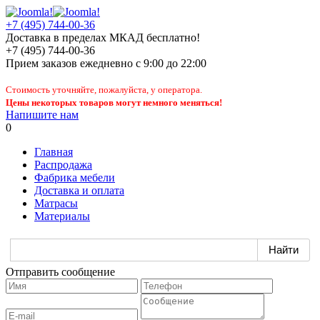
+7 (495) 744-00-36
Доставка в пределах МКАД бесплатно!
+7 (495) 744-00-36
Прием заказов
ежедневно
с 9:00 до 22:00
Стоимость уточняйте, пожалуйста, у оператора.
Цены некоторых товаров могут немного меняться!
Напишите нам
0
Главная
Распродажа
Фабрика мебели
Доставка и оплата
Матрасы
Материалы
Отправить сообщение