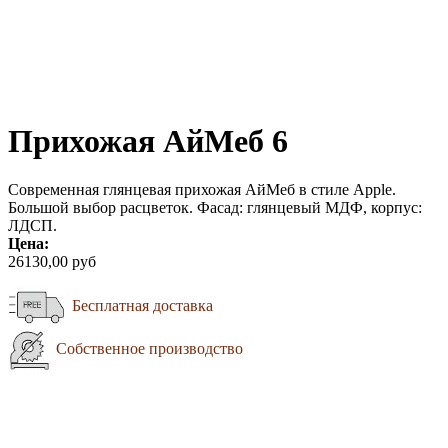
Прихожая АйМеб 6
Современная глянцевая прихожая АйМеб в стиле Apple.
Большой выбор расцветок. Фасад: глянцевый МДФ, корпус:
ЛДСП.
Цена:
26130,00 руб
Бесплатная доставка
Собственное производство