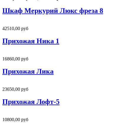
Шкаф Меркурий Люкс фреза 8
42510,00 руб
Прихожая Ника 1
16860,00 руб
Прихожая Лика
23650,00 руб
Прихожая Лофт-5
10800,00 руб