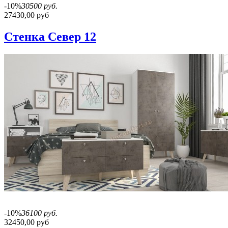
-10%
30500 руб.
27430,00 руб
Стенка Север 12
-10%
36100 руб.
32450,00 руб