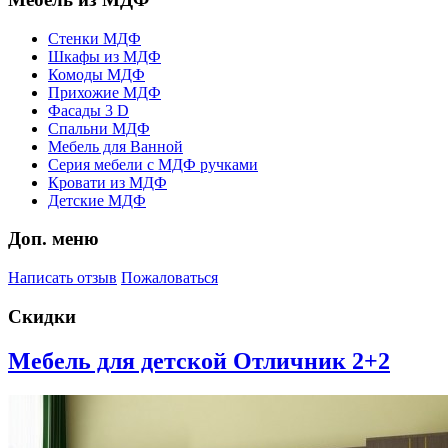
Стенки МДФ
Шкафы из МДФ
Комоды МДФ
Прихожие МДФ
Фасады 3 D
Спальни МДФ
Мебель для Ванной
Серия мебели с МДФ ручками
Кровати из МДФ
Детские МДФ
Доп. меню
Написать отзыв
Пожаловаться
Скидки
Мебель для детской Отличник 2+2