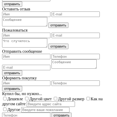
Оставить отзыв
Пожаловаться
Отправить сообщение
Оформить покупку
Купил бы, но нужно...
Дешевле
Другой цвет
Другой размер
Как на
другом сайте
Другое