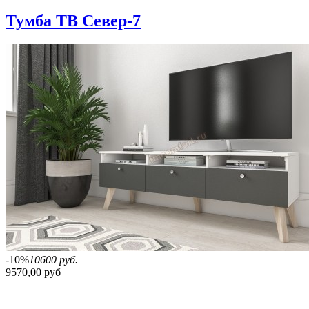
Тумба ТВ Север-7
-10%
10600 руб.
9570,00 руб