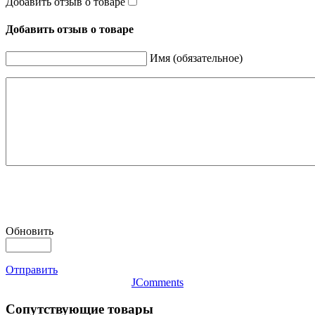
Добавить отзыв о товаре
Добавить отзыв о товаре
Имя (обязательное)
Обновить
Отправить
JComments
Сопутствующие товары