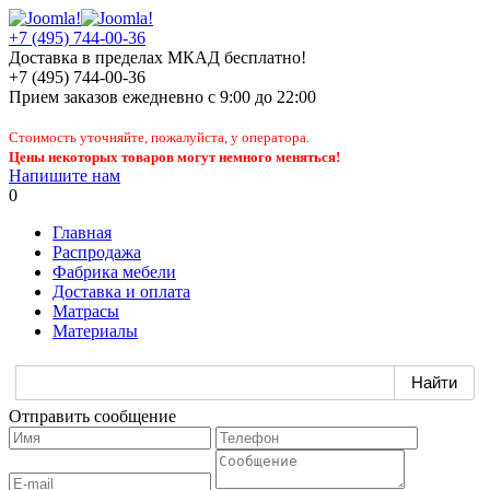
+7 (495) 744-00-36
Доставка в пределах МКАД бесплатно!
+7 (495) 744-00-36
Прием заказов
ежедневно
с 9:00 до 22:00
Стоимость уточняйте, пожалуйста, у оператора.
Цены некоторых товаров могут немного меняться!
Напишите нам
0
Главная
Распродажа
Фабрика мебели
Доставка и оплата
Матрасы
Материалы
Отправить сообщение