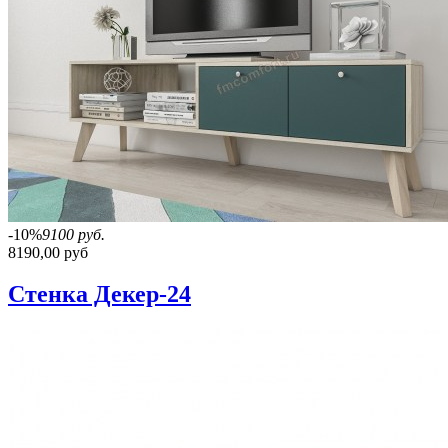
-10%
9100 руб.
8190,00 руб
Стенка Декер-24