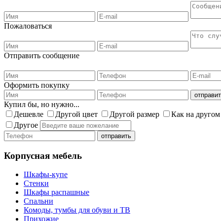
Пожаловаться
Отправить сообщение
Оформить покупку
Купил бы, но нужно...
Дешевле
Другой цвет
Другой размер
Как на другом
Другое
Корпусная мебель
Шкафы-купе
Стенки
Шкафы распашные
Спальни
Комоды, тумбы для обуви и ТВ
Прихожие