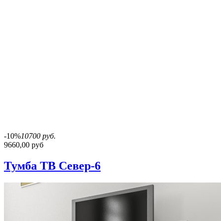
-10%
10700 руб.
9660,00 руб
Тумба ТВ Север-6