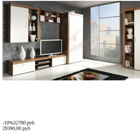
-10%
32700 руб.
29390,00 руб