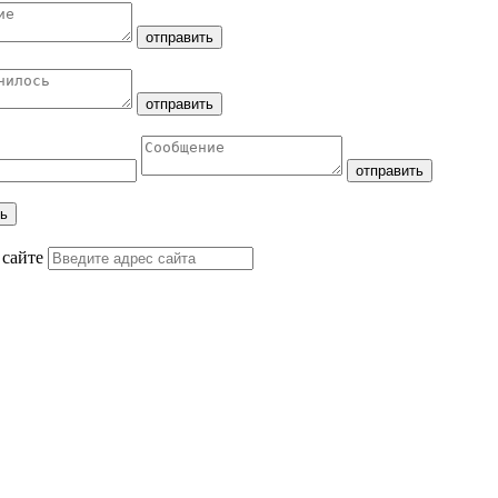
 сайте