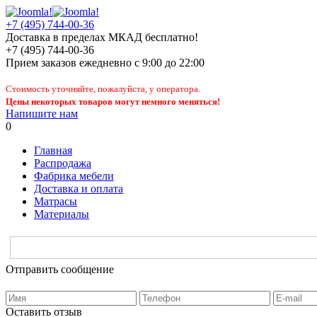
+7 (495) 744-00-36
Доставка в пределах МКАД бесплатно!
+7 (495) 744-00-36
Прием заказов
ежедневно
с 9:00 до 22:00
Стоимость уточняйте, пожалуйста, у оператора.
Цены некоторых товаров могут немного меняться!
Напишите нам
0
Главная
Распродажа
Фабрика мебели
Доставка и оплата
Матрасы
Материалы
Отправить сообщение
Оставить отзыв