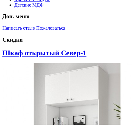
Детские МДФ
Доп. меню
Написать отзыв
Пожаловаться
Скидки
Шкаф открытый Север-1