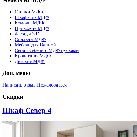
Стенки МДФ
Шкафы из МДФ
Комоды МДФ
Прихожие МДФ
Фасады 3 D
Спальни МДФ
Мебель для Ванной
Серия мебели с МДФ ручками
Кровати из МДФ
Детские МДФ
Доп. меню
Написать отзыв
Пожаловаться
Скидки
Шкаф Север-4