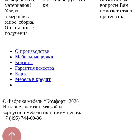
материалов!
км.
вопросы Вам
Услуги
поможет отдел
замерщика,
претензий.
занос, сборка.
Оплата после
получения.
О производстве
Мебельные ручки
Корзина
Гарантия качества
Карта
Мебель в кредит
© Фабрика мебели “Комфорт” 2026
Интернет магазин мягкой и
корпусной мебели по низким ценам.
+7 (495) 744-00-36