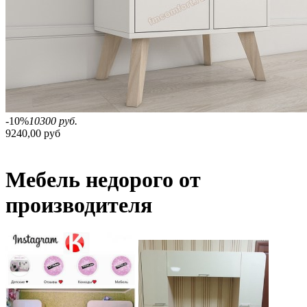
-10%
10300 руб.
9240,00 руб
Мебель недорого от
производителя