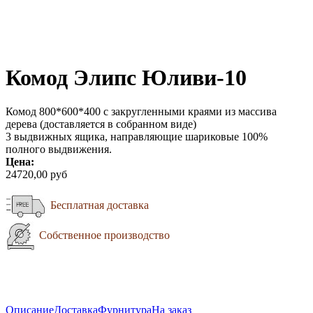
Комод Элипс Юливи-10
Комод 800*600*400 с закругленными краями из массива
дерева (доставляется в собранном виде)
3 выдвижных ящика, направляющие шариковые 100%
полного выдвижения.
Цена:
24720,00 руб
Бесплатная доставка
Собственное производство
Описание
Доставка
Фурнитура
На заказ