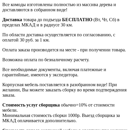
Все комоды изготовлены полностью из массива дерева и
доставляются в собранном виде!
Доставка
товара до подъезда
БЕСПЛАТНО
(Вт, Чт, Сб) в
пределах МКАД и в радиусе 30 км.
По области доставка осуществляется по согласованию, с
оплатой 30 руб. за 1 км.
Оплата заказа производится на месте - при получении товара.
Возможна оплата по безналичному расчету.
Все необходимые документы, включая платежные и
гарантийные, имеются у экспедитора.
Корпусная мебель поставляется в разобранном виде! При
желании, Вы можете заказать сборку во время подтверждения
заказа.
Стоимость услуг сборщика
обычно=10% от стоимости
мебели.
Минимальная стоимость сборки 1000р. Выезд сборщика за
МКАД оплачивается дополнительно.