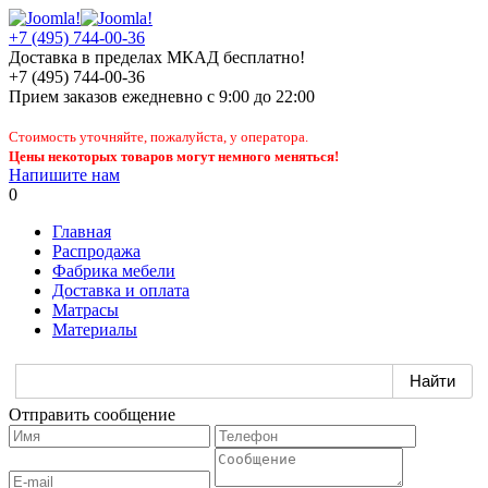
+7 (495) 744-00-36
Доставка в пределах МКАД бесплатно!
+7 (495) 744-00-36
Прием заказов
ежедневно
с 9:00 до 22:00
Стоимость уточняйте, пожалуйста, у оператора.
Цены некоторых товаров могут немного меняться!
Напишите нам
0
Главная
Распродажа
Фабрика мебели
Доставка и оплата
Матрасы
Материалы
Отправить сообщение