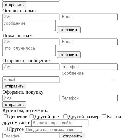
Оставить отзыв
Пожаловаться
Отправить сообщение
Оформить покупку
Купил бы, но нужно...
Дешевле
Другой цвет
Другой размер
Как на
другом сайте
Другое