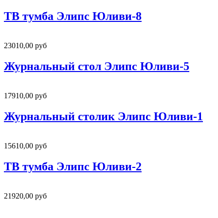
ТВ тумба Элипс Юливи-8
23010,00 руб
Журнальный стол Элипс Юливи-5
17910,00 руб
Журнальный столик Элипс Юливи-1
15610,00 руб
ТВ тумба Элипс Юливи-2
21920,00 руб