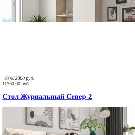
-10%
12800 руб.
11560,00 руб
Стол Журнальный Север-2