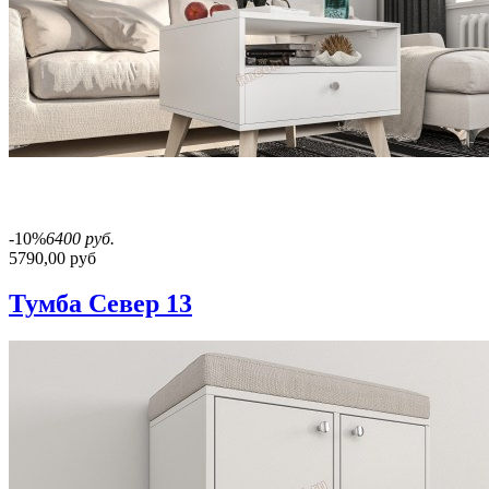
-10%
6400 руб.
5790,00 руб
Тумба Север 13