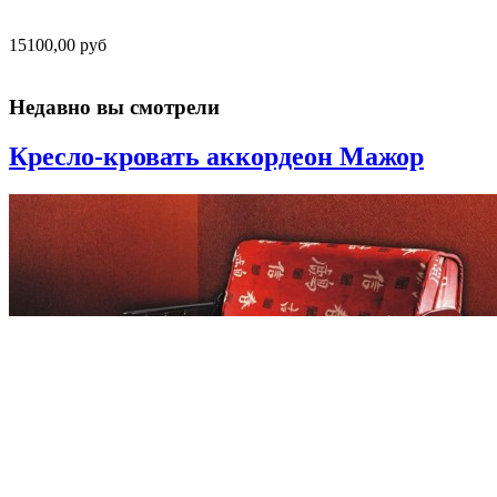
15100,00 руб
Недавно вы смотрели
Кресло-кровать аккордеон Мажор