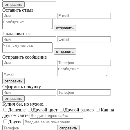
Оставить отзыв
Пожаловаться
Отправить сообщение
Оформить покупку
Купил бы, но нужно...
Дешевле
Другой цвет
Другой размер
Как на
другом сайте
Другое