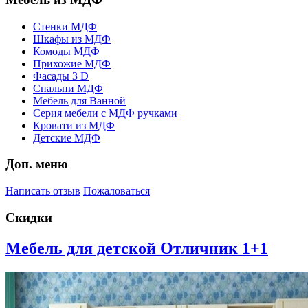
Стенки МДФ
Шкафы из МДФ
Комоды МДФ
Прихожие МДФ
Фасады 3 D
Спальни МДФ
Мебель для Ванной
Серия мебели с МДФ ручками
Кровати из МДФ
Детские МДФ
Доп. меню
Написать отзыв
Пожаловаться
Скидки
Мебель для детской Отличник 1+1