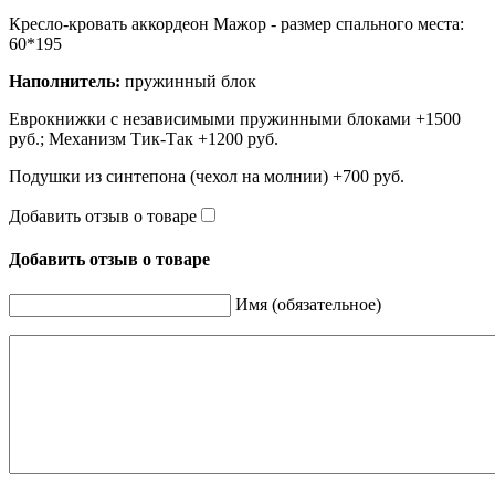
Кресло-кровать аккордеон Мажор - размер спального места:
60*195
Наполнитель:
пружинный блок
Еврокнижки с независимыми пружинными блоками +1500
руб.; Механизм Тик-Так +1200 руб.
Подушки из синтепона (чехол на молнии) +700 руб.
Добавить отзыв о товаре
Добавить отзыв о товаре
Имя (обязательное)