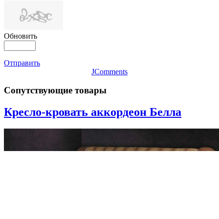
Обновить
Отправить
JComments
Сопутствующие товары
Кресло-кровать аккордеон Белла