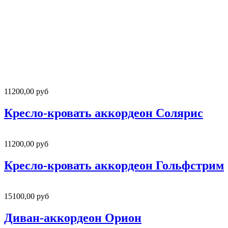
11200,00 руб
Кресло-кровать аккордеон Солярис
11200,00 руб
Кресло-кровать аккордеон Гольфстрим
15100,00 руб
Диван-аккордеон Орион