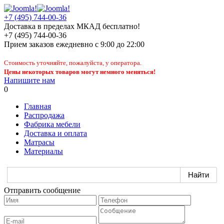
+7 (495) 744-00-36
Доставка в пределах МКАД бесплатно!
+7 (495) 744-00-36
Прием заказов
ежедневно
с 9:00 до 22:00
Стоимость уточняйте, пожалуйста, у оператора.
Цены некоторых товаров могут немного меняться!
Напишите нам
0
Главная
Распродажа
Фабрика мебели
Доставка и оплата
Матрасы
Материалы
Отправить сообщение