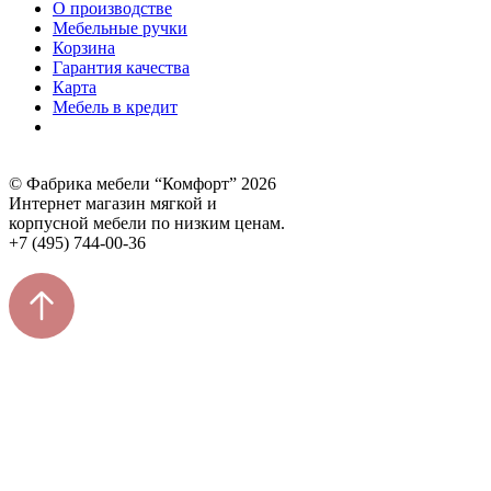
О производстве
Мебельные ручки
Корзина
Гарантия качества
Карта
Мебель в кредит
© Фабрика мебели “Комфорт” 2026
Интернет магазин мягкой и
корпусной мебели по низким ценам.
+7 (495) 744-00-36