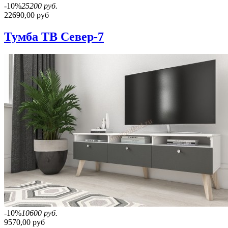
-10%
25200 руб.
22690,00 руб
Тумба ТВ Север-7
-10%
10600 руб.
9570,00 руб