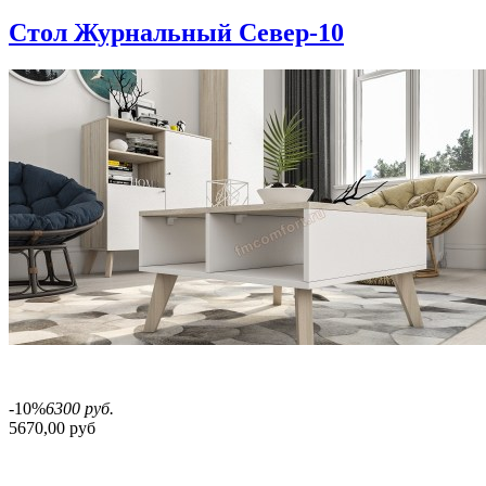
Стол Журнальный Север-10
-10%
6300 руб.
5670,00 руб