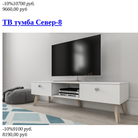
-10%
10700 руб.
9660,00 руб
ТВ тумба Север-8
-10%
9100 руб.
8190,00 руб