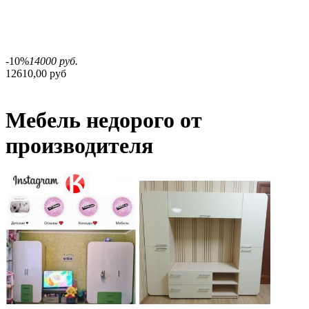
-10%
14000 руб.
12610,00 руб
Мебель недорого от
производителя