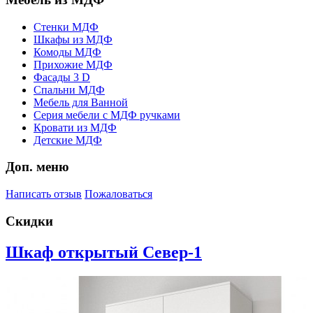
Стенки МДФ
Шкафы из МДФ
Комоды МДФ
Прихожие МДФ
Фасады 3 D
Спальни МДФ
Мебель для Ванной
Серия мебели с МДФ ручками
Кровати из МДФ
Детские МДФ
Доп. меню
Написать отзыв
Пожаловаться
Скидки
Шкаф открытый Север-1