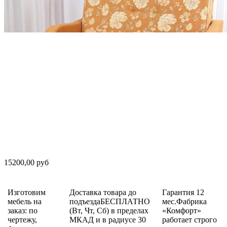
15200,00 руб
Изготовим
Доставка товара до
Гарантия 12
мебель на
подъездаБЕСПЛАТНО
мес.Фабрика
заказ: по
(Вт, Чт, Сб) в пределах
«Комфорт»
чертежу,
МКАД и в радиусе 30
работает строго