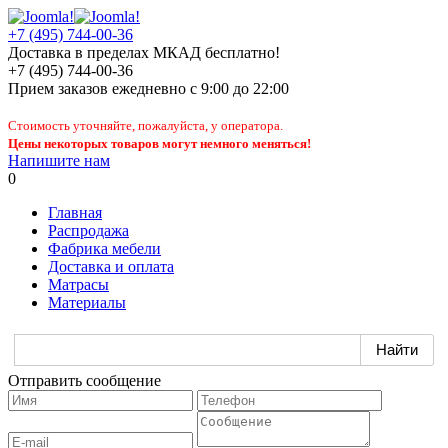
+7 (495) 744-00-36
Доставка в пределах МКАД бесплатно!
+7 (495) 744-00-36
Прием заказов
ежедневно
с 9:00 до 22:00
Стоимость уточняйте, пожалуйста, у оператора.
Цены некоторых товаров могут немного меняться!
Напишите нам
0
Главная
Распродажа
Фабрика мебели
Доставка и оплата
Матрасы
Материалы
Отправить сообщение