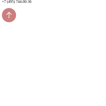
+7 (495) 744-00-36