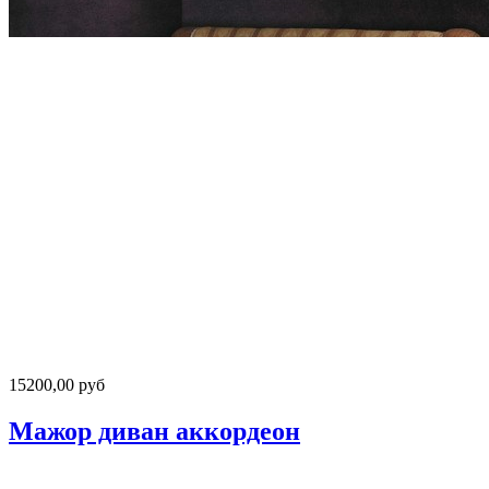
15200,00 руб
Мажор диван аккордеон