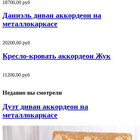
18700,00 руб
Даниэль диван аккордеон на
металлокаркасе
20200,00 руб
Кресло-кровать аккордеон Жук
11200,00 руб
Недавно вы смотрели
Дуэт диван аккордеон на
металлокаркасе