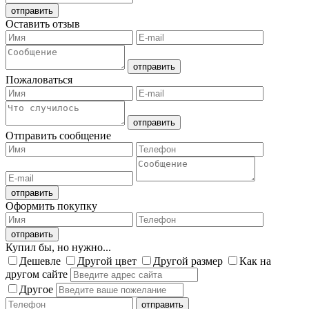
Оставить отзыв
Пожаловаться
Отправить сообщение
Оформить покупку
Купил бы, но нужно...
Дешевле
Другой цвет
Другой размер
Как на
другом сайте
Другое