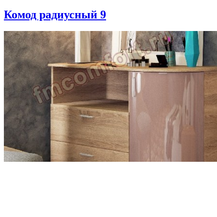
Комод радиусный 9