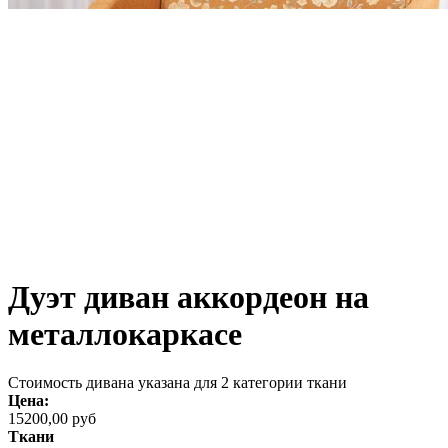
Дуэт диван аккордеон на
металлокаркасе
Стоимость дивана указана для 2 категории ткани
Цена:
15200,00 руб
Ткани