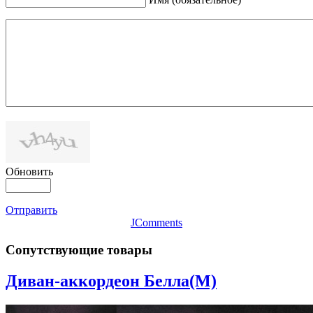
Обновить
Отправить
JComments
Сопутствующие товары
Диван-аккордеон Белла(М)