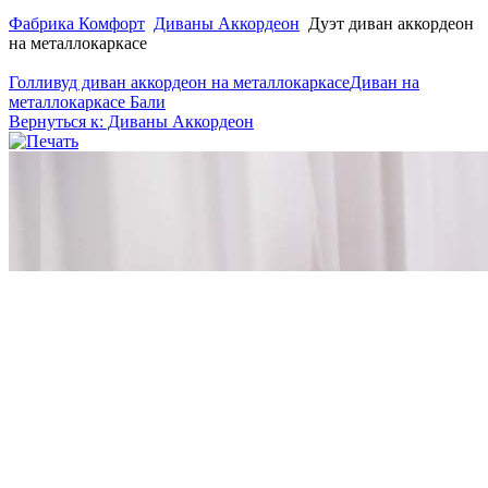
Фабрика Комфорт
Диваны Аккордеон
Дуэт диван аккордеон
на металлокаркасе
Голливуд диван аккордеон на металлокаркасе
Диван на
металлокаркасе Бали
Вернуться к: Диваны Аккордеон