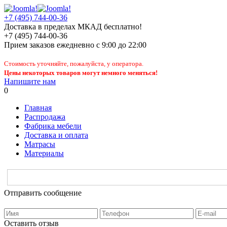
+7 (495) 744-00-36
Доставка в пределах МКАД бесплатно!
+7 (495) 744-00-36
Прием заказов
ежедневно
с 9:00 до 22:00
Стоимость уточняйте, пожалуйста, у оператора.
Цены некоторых товаров могут немного меняться!
Напишите нам
0
Главная
Распродажа
Фабрика мебели
Доставка и оплата
Матрасы
Материалы
Отправить сообщение
Оставить отзыв