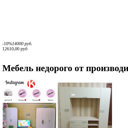
-10%
14000 руб.
12610,00 руб
Мебель недорого от производ