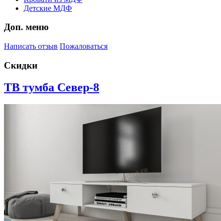
Детские МДФ
Доп. меню
Написать отзыв
Пожаловаться
Скидки
ТВ тумба Север-8