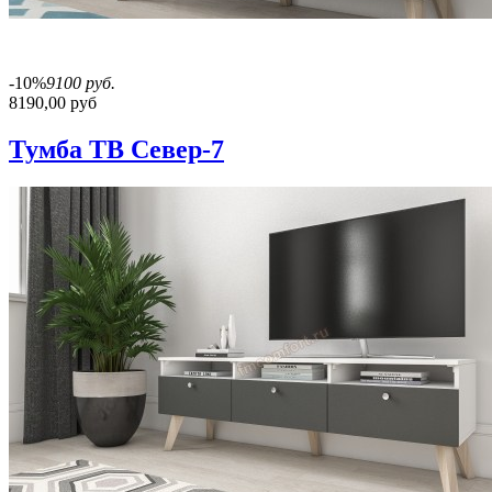
-10%
9100 руб.
8190,00 руб
Тумба ТВ Север-7