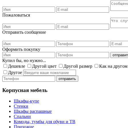
Пожаловаться
Отправить сообщение
Оформить покупку
Купил бы, но нужно...
Дешевле
Другой цвет
Другой размер
Как на другом
Другое
Корпусная мебель
Шкафы-купе
Стенки
Шкафы распашные
Спальни
Комоды, тумбы для обуви и ТВ
Прихожие