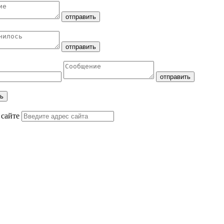
 сайте