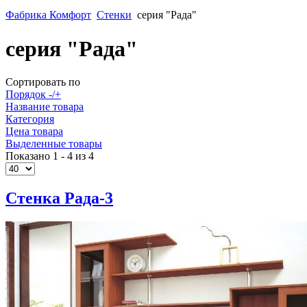
Фабрика Комфорт
Стенки
серия "Рада"
серия "Рада"
Сортировать по
Порядок -/+
Название товара
Категория
Цена товара
Выделенные товары
Показано 1 - 4 из 4
Стенка Рада-3