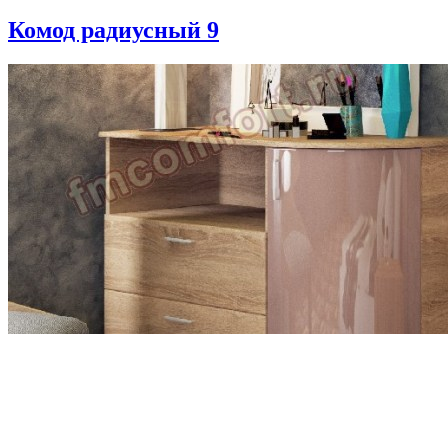
Комод радиусный 9