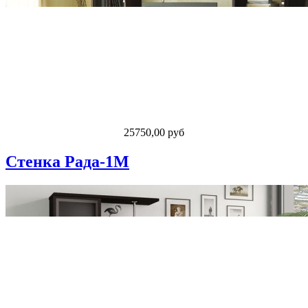
25750,00 руб
Стенка Рада-1М