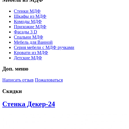
Стенки МДФ
Шкафы из МДФ
Комоды МДФ
Прихожие МДФ
Фасады 3 D
Спальни МДФ
Мебель для Ванной
Серия мебели с МДФ ручками
Кровати из МДФ
Детские МДФ
Доп. меню
Написать отзыв
Пожаловаться
Скидки
Стенка Декер-24