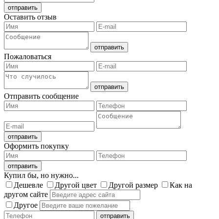
Оставить отзыв
Пожаловаться
Отправить сообщение
Оформить покупку
Купил бы, но нужно...
Дешевле
Другой цвет
Другой размер
Как на
другом сайте
Другое