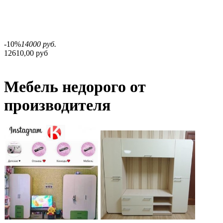
-10%
14000 руб.
12610,00 руб
Мебель недорого от
производителя