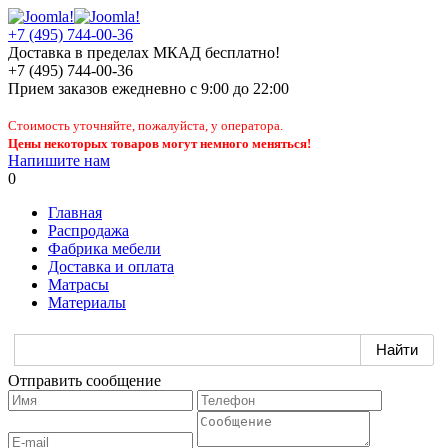
+7 (495) 744-00-36
Доставка в пределах МКАД бесплатно!
+7 (495) 744-00-36
Прием заказов
ежедневно
с 9:00 до 22:00
Стоимость уточняйте, пожалуйста, у оператора.
Цены некоторых товаров могут немного меняться!
Напишите нам
0
Главная
Распродажа
Фабрика мебели
Доставка и оплата
Матрасы
Материалы
Отправить сообщение