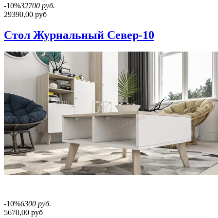
-10%
32700 руб.
29390,00 руб
Стол Журнальный Север-10
-10%
6300 руб.
5670,00 руб