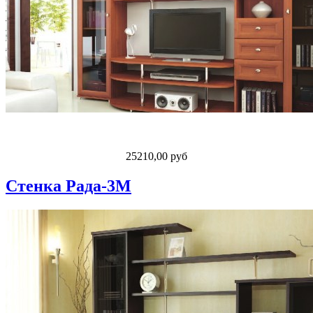
25210,00 руб
Стенка Рада-3М