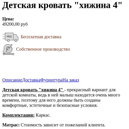
Детская кровать "хижина 4"
Цена:
49200,00 руб
Бесплатная доставка
Собственное производство
Описание
Доставка
Фурнитура
На заказ
Детская кровать "хижина 4"
- прекрасный вариант для
детской комнаты, ведь в ней малыш находится очень много
времени, поэтому для него должны быть созданы
комфортные, эстетичные и безопасные условия.
Комплектация:
Каркас.
Матрас:
Стоимость зависит от пожеланий клиента.