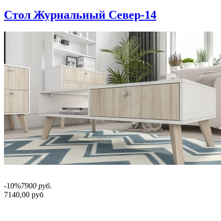
Стол Журнальный Север-14
-10%
7900 руб.
7140,00 руб