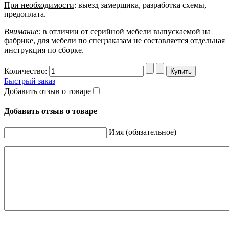
При необходимости
: выезд замерщика, разработка схемы,
предоплата.
Внимание:
в отличии от серийной мебели выпускаемой на
фабрике, для мебели по спецзаказам не составляется отдельная
инструкция по сборке.
Количество:
Быстрый заказ
Добавить отзыв о товаре
Добавить отзыв о товаре
Имя (обязательное)