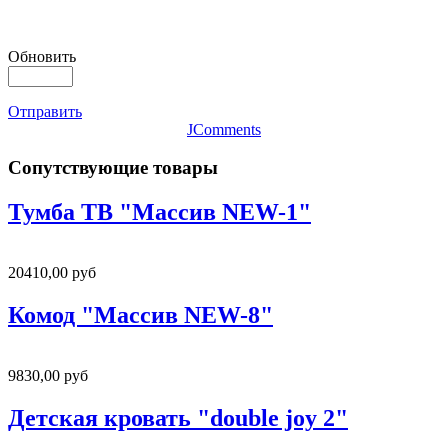
Обновить
Отправить
JComments
Сопутствующие товары
Тумба ТВ "Массив NEW-1"
20410,00 руб
Комод "Массив NEW-8"
9830,00 руб
Детская кровать "double joy 2"