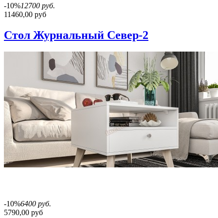
-10%
12700 руб.
11460,00 руб
Стол Журнальный Север-2
-10%
6400 руб.
5790,00 руб