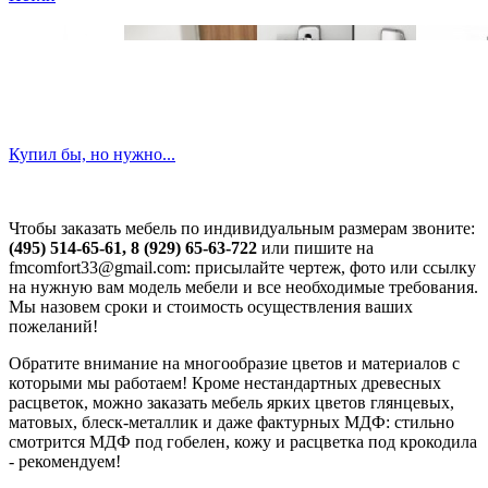
Купил бы, но нужно...
Чтобы заказать мебель по индивидуальным размерам звоните:
(495) 514-65-61, 8 (929) 65-63-722
или пишите на
fmcomfort33@gmail.com: присылайте чертеж, фото или ссылку
на нужную вам модель мебели и все необходимые требования.
Мы назовем сроки и стоимость осуществления ваших
пожеланий!
Обратите внимание на многообразие цветов и материалов с
которыми мы работаем! Кроме нестандартных древесных
расцветок, можно заказать мебель ярких цветов глянцевых,
матовых, блеск-металлик и даже фактурных МДФ: стильно
смотрится МДФ под гобелен, кожу и расцветка под крокодила
- рекомендуем!