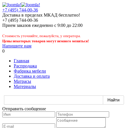
+7 (495) 744-00-36
Доставка в пределах МКАД бесплатно!
+7 (495) 744-00-36
Прием заказов
ежедневно
с 9:00 до 22:00
Стоимость уточняйте, пожалуйста, у оператора.
Цены некоторых товаров могут немного меняться!
Напишите нам
0
Главная
Распродажа
Фабрика мебели
Доставка и оплата
Матрасы
Материалы
Отправить сообщение