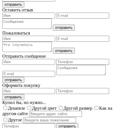
Оставить отзыв
Пожаловаться
Отправить сообщение
Оформить покупку
Купил бы, но нужно...
Дешевле
Другой цвет
Другой размер
Как на
другом сайте
Другое