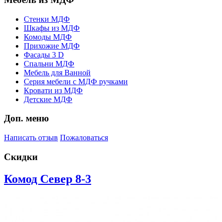
Стенки МДФ
Шкафы из МДФ
Комоды МДФ
Прихожие МДФ
Фасады 3 D
Спальни МДФ
Мебель для Ванной
Серия мебели с МДФ ручками
Кровати из МДФ
Детские МДФ
Доп. меню
Написать отзыв
Пожаловаться
Скидки
Комод Север 8-3