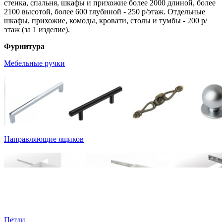
стенка, спальня, шкафы и прихожие более 2000 длиной, более
2100 высотой, более 600 глубиной - 250 р/этаж. Отдельные
шкафы, прихожие, комоды, кровати, столы и тумбы - 200 р/
этаж (за 1 изделие).
Фурнитура
Мебельные ручки
Направляющие ящиков
Петли