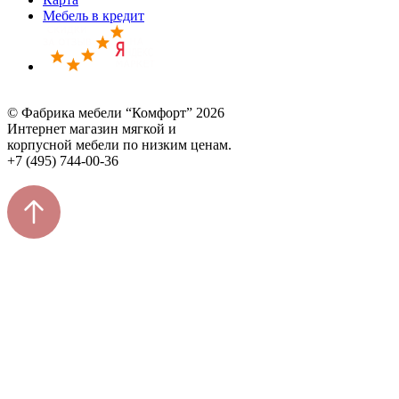
Мебель в кредит
© Фабрика мебели “Комфорт” 2026
Интернет магазин мягкой и
корпусной мебели по низким ценам.
+7 (495) 744-00-36