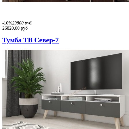
-10%
29800 руб.
26820,00 руб
Тумба ТВ Север-7