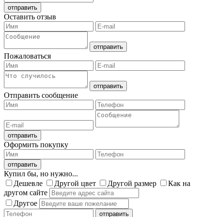
Оставить отзыв
Пожаловаться
Отправить сообщение
Оформить покупку
Купил бы, но нужно...
Дешевле
Другой цвет
Другой размер
Как на
другом сайте
Другое