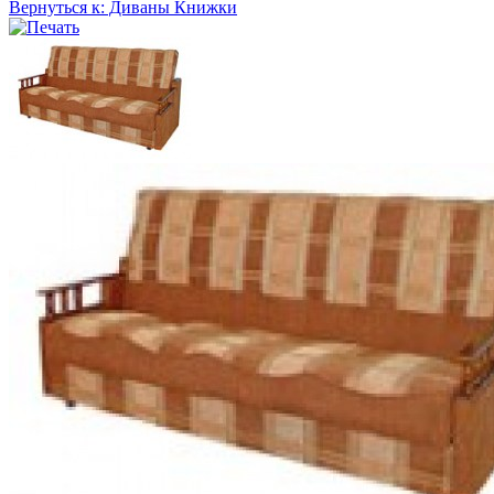
Вернуться к: Диваны Книжки