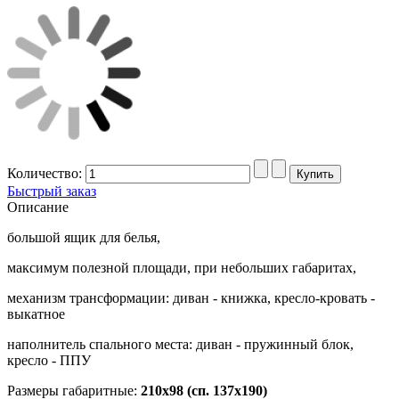
Количество:
Быстрый заказ
Описание
большой ящик для белья,
максимум полезной площади, при небольших габаритах,
механизм трансформации: диван - книжка, кресло-кровать -
выкатное
наполнитель спального места: диван - пружинный блок,
кресло - ППУ
Размеры габаритные:
210х98 (сп. 137х190)