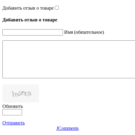
Добавить отзыв о товаре
Добавить отзыв о товаре
Имя (обязательное)
Обновить
Отправить
JComments