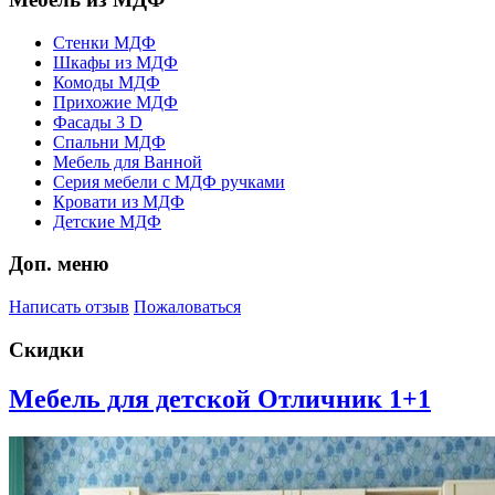
Стенки МДФ
Шкафы из МДФ
Комоды МДФ
Прихожие МДФ
Фасады 3 D
Спальни МДФ
Мебель для Ванной
Серия мебели с МДФ ручками
Кровати из МДФ
Детские МДФ
Доп. меню
Написать отзыв
Пожаловаться
Скидки
Мебель для детской Отличник 1+1