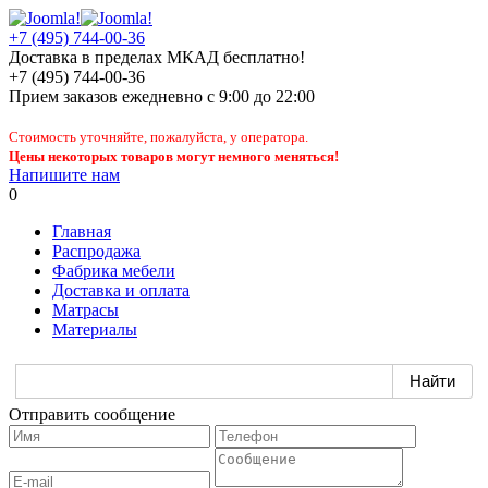
+7 (495) 744-00-36
Доставка в пределах МКАД бесплатно!
+7 (495) 744-00-36
Прием заказов
ежедневно
с 9:00 до 22:00
Стоимость уточняйте, пожалуйста, у оператора.
Цены некоторых товаров могут немного меняться!
Напишите нам
0
Главная
Распродажа
Фабрика мебели
Доставка и оплата
Матрасы
Материалы
Отправить сообщение