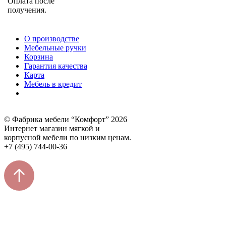
Оплата после
получения.
О производстве
Мебельные ручки
Корзина
Гарантия качества
Карта
Мебель в кредит
© Фабрика мебели “Комфорт” 2026
Интернет магазин мягкой и
корпусной мебели по низким ценам.
+7 (495) 744-00-36