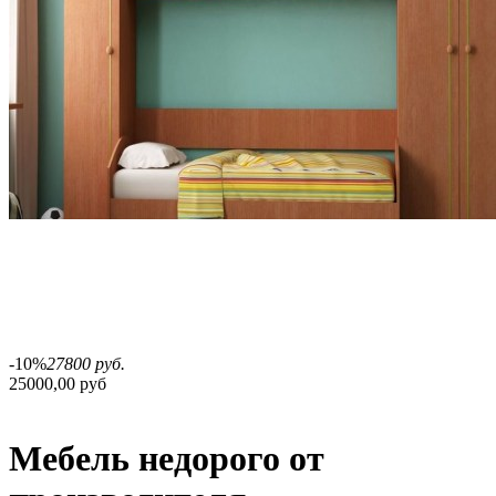
-10%
27800 руб.
25000,00 руб
Мебель недорого от