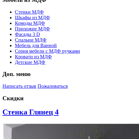
Стенки МДФ
Шкафы из МДФ
Комоды МДФ
Прихожие МДФ
Фасады 3 D
Спальни МДФ
Мебель для Ванной
Серия мебели с МДФ ручками
Кровати из МДФ
Детские МДФ
Доп. меню
Написать отзыв
Пожаловаться
Скидки
Стенка Глянец 4