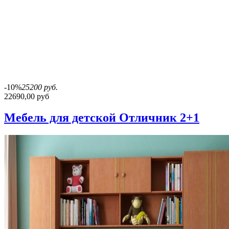
-10%
25200 руб.
22690,00 руб
Мебель для детской Отличник 2+1