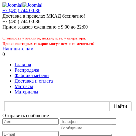
+7 (495) 744-00-36
Доставка в пределах МКАД бесплатно!
+7 (495) 744-00-36
Прием заказов
ежедневно
с 9:00 до 22:00
Стоимость уточняйте, пожалуйста, у оператора.
Цены некоторых товаров могут немного меняться!
Напишите нам
0
Главная
Распродажа
Фабрика мебели
Доставка и оплата
Матрасы
Материалы
Отправить сообщение