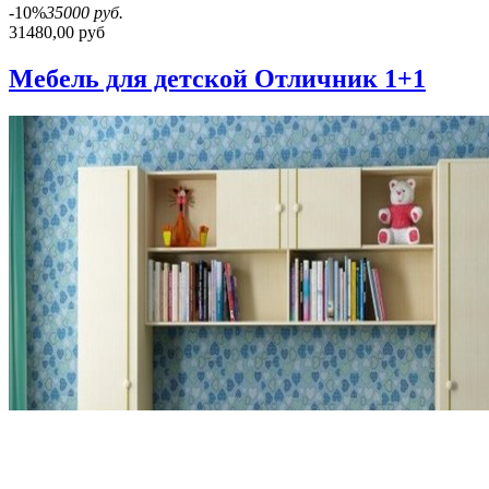
-10%
35000 руб.
31480,00 руб
Мебель для детской Отличник 1+1