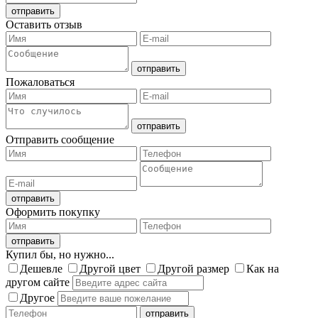
Оставить отзыв
Пожаловаться
Отправить сообщение
Оформить покупку
Купил бы, но нужно...
Дешевле
Другой цвет
Другой размер
Как на
другом сайте
Другое