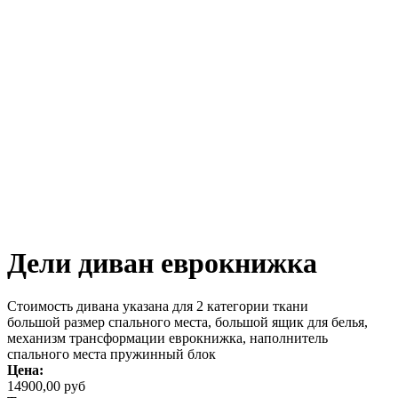
Дели диван еврокнижка
Стоимость дивана указана для 2 категории ткани
большой размер спального места, большой ящик для белья,
механизм трансформации еврокнижка, наполнитель
спального места пружинный блок
Цена:
14900,00 руб