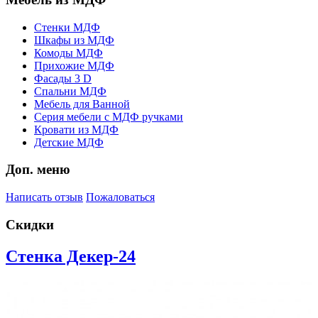
Стенки МДФ
Шкафы из МДФ
Комоды МДФ
Прихожие МДФ
Фасады 3 D
Спальни МДФ
Мебель для Ванной
Серия мебели с МДФ ручками
Кровати из МДФ
Детские МДФ
Доп. меню
Написать отзыв
Пожаловаться
Скидки
Стенка Декер-24