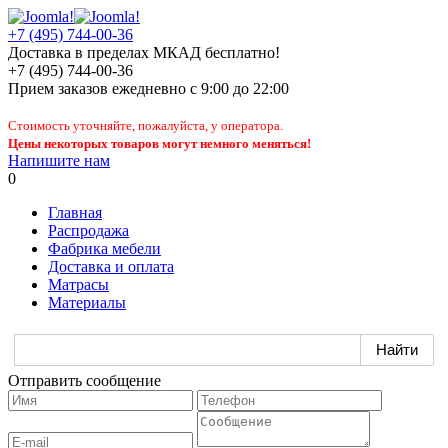
+7 (495) 744-00-36
Доставка в пределах МКАД бесплатно!
+7 (495) 744-00-36
Прием заказов
ежедневно
с 9:00 до 22:00
Стоимость уточняйте, пожалуйста, у оператора.
Цены некоторых товаров могут немного меняться!
Напишите нам
0
Главная
Распродажа
Фабрика мебели
Доставка и оплата
Матрасы
Материалы
Отправить сообщение