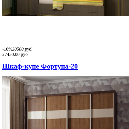
-10%
30500 руб.
27430,00 руб
Шкаф-купе Фортуна-20