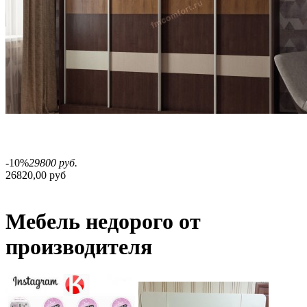
-10%
29800 руб.
26820,00 руб
Мебель недорого от
производителя