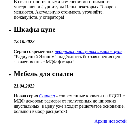
В связи с постоянными изменениями стоимости
материалов и фурнитуры Цены некоторых Товаров
меняются. Актуальную стоимость уточняйте,
пожалуйста, у оператора!
Шкафы купе
18.10.2023
Серия современных
недорогих радиусных шкафов-купе
-
"Радиусный Эконом": надёжность без завышения цены
+ качественные МДФ фасады!
Мебель для спален
21.04.2023
Новая серия
Соната
- современные кровати из ЛДСП с
МДФ декором: размеры от полуторных до широких
двуспальных, в цену уже входит решетчатое основание,
большой выбор расцветок!
Архив новостей