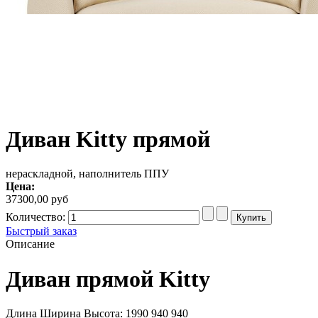
Диван Kitty прямой
нераскладной, наполнитель ППУ
Цена:
37300,00 руб
Количество:
Быстрый заказ
Описание
Диван прямой Kitty
Длина Ширина Высота: 1990 940 940