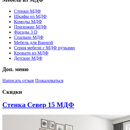
Стенки МДФ
Шкафы из МДФ
Комоды МДФ
Прихожие МДФ
Фасады 3 D
Спальни МДФ
Мебель для Ванной
Серия мебели с МДФ ручками
Кровати из МДФ
Детские МДФ
Доп. меню
Написать отзыв
Пожаловаться
Скидки
Стенка Север 15 МДФ