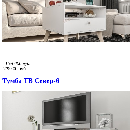
-10%
6400 руб.
5790,00 руб
Тумба ТВ Север-6