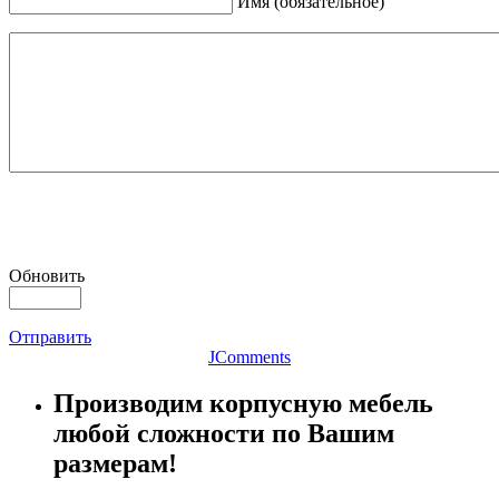
Имя (обязательное)
Обновить
Отправить
JComments
Производим корпусную мебель
любой сложности по Вашим
размерам!