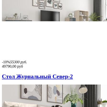
-10%
55300 руб.
49790,00 руб
Стол Журнальный Север-2