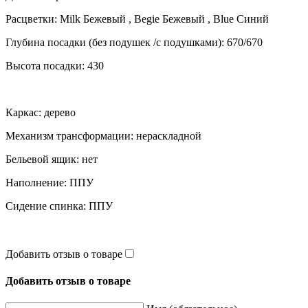
Расцветки: Milk Бежевый , Begie Бежевый , Blue Синий
Глубина посадки (без подушек /с подушками): 670/670
Высота посадки: 430
Каркас: дерево
Механизм трансформации: нераскладной
Бельевой ящик: нет
Наполнение: ППУ
Сидение спинка: ППУ
Добавить отзыв о товаре
Добавить отзыв о товаре