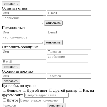
Оставить отзыв
Пожаловаться
Отправить сообщение
Оформить покупку
Купил бы, но нужно...
Дешевле
Другой цвет
Другой размер
Как на
другом сайте
Другое