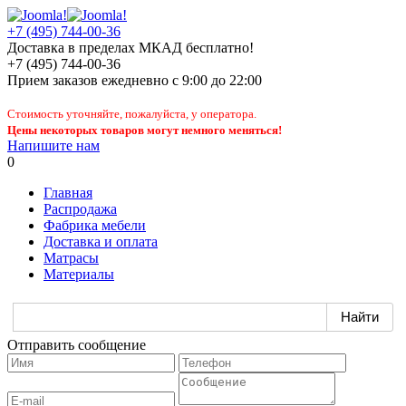
+7 (495) 744-00-36
Доставка в пределах МКАД бесплатно!
+7 (495) 744-00-36
Прием заказов
ежедневно
с 9:00 до 22:00
Стоимость уточняйте, пожалуйста, у оператора.
Цены некоторых товаров могут немного меняться!
Напишите нам
0
Главная
Распродажа
Фабрика мебели
Доставка и оплата
Матрасы
Материалы
Отправить сообщение