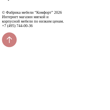
© Фабрика мебели “Комфорт” 2026
Интернет магазин мягкой и
корпусной мебели по низким ценам.
+7 (495) 744-00-36