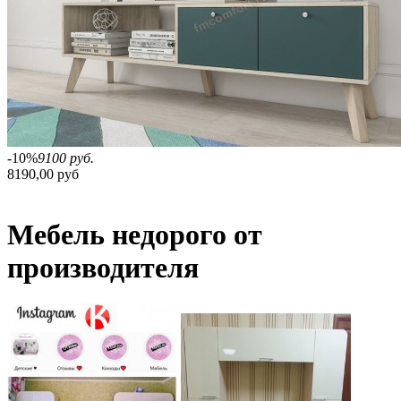
-10%
9100 руб.
8190,00 руб
Мебель недорого от
производителя